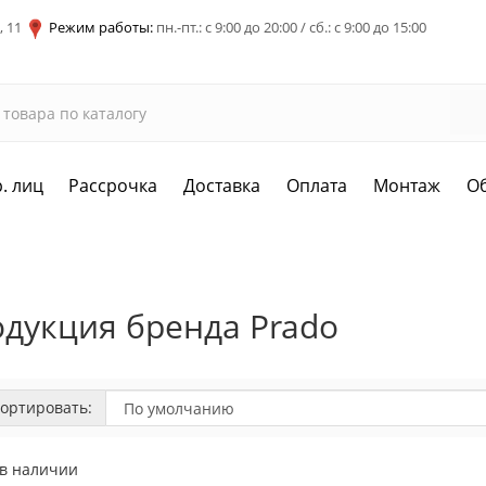
, 11
Режим работы:
пн.-пт.: с 9:00 до 20:00 / сб.: с 9:00 до 15:00
. лиц
Рассрочка
Доставка
Оплата
Монтаж
О
дукция бренда Prado
ортировать:
 в наличии