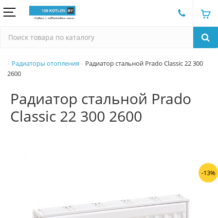
Радиаторы отопления
Радиатор стальной Prado Classic 22 300
2600
Радиатор стальной Prado
Classic 22 300 2600
-13%