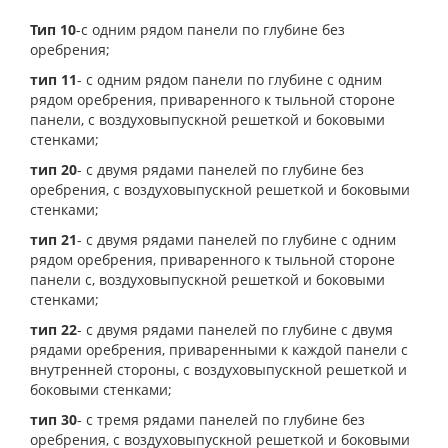
Тип 10
-с одним рядом панели по глубине без
оребрения;
тип 11
- с одним рядом панели по глубине с одним
рядом оребрения, приваренного к тыльной стороне
панели, с воздуховыпускной решеткой и боковыми
стенками;
тип 20
- с двумя рядами панелей по глубине без
оребрения, с воздуховыпускной решеткой и боковыми
стенками;
тип 21
- с двумя рядами панелей по глубине с одним
рядом оребрения, приваренного к тыльной стороне
панели с, воздуховыпускной решеткой и боковыми
стенками;
тип 22
- с двумя рядами панелей по глубине с двумя
рядами оребрения, приваренными к каждой панели с
внутренней стороны, с воздуховыпускной решеткой и
боковыми стенками;
тип 30
- с тремя рядами панелей по глубине без
оребрения, с воздуховыпускной решеткой и боковыми