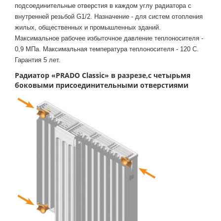
подсоединительные отверстия в каждом углу радиатора с
внутренней резьбой G1/2. Назначение - для систем отопления
жилых, общественных и промышленных зданий.
Максимальное рабочее избыточное давление теплоносителя -
0,9 МПа. Максимальная температура теплоносителя - 120 С.
Гарантия 5 лет.
Радиатор «PRADO Classic» в разрезе,с четырьмя
боковыми присоединительными отверстиями