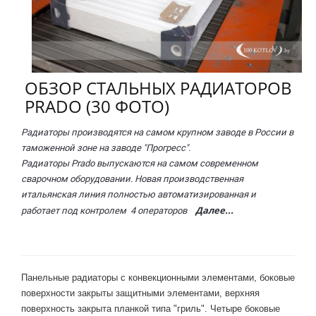
ОБЗОР СТАЛЬНЫХ РАДИАТОРОВ
PRADO (30 ФОТО)
Радиаторы производятся на самом крупном заводе в России в
таможенной зоне на заводе "Прогресс".
Радиаторы Prado выпускаются на самом современном
сварочном оборудовании. Новая производственная
итальянская линия полностью автоматизированная и
Далее...
работает под контролем 4 операторов
Панельные радиаторы с конвекционными элементами, боковые
поверхности закрыты защитными элементами, верхняя
поверхность закрыта планкой типа "гриль". Четыре боковые