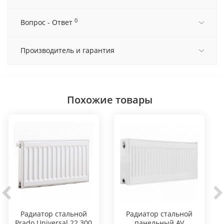
0
Вопрос - Ответ
Производитель и гарантия
Похожие товары
Радиатор стальной
Радиатор стальной
Prado Universal 22 300
панельный AV