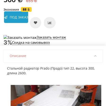
655
88
Экономия
ПОД ЗАКАЗ
Заказать монтаж
Скидка на самовывоз
Описание
Стальной радиатор Prado (Прадо) тип 22, высота 300,
длина 2600.