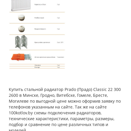
Купить стальной радиатор Prado (Прадо) Classic 22 300
2600 в Минске, Гродно, Витебске, Гомеле, Бресте,
Могилеве по выгодной цене можно оформив заявку по
телефонов указанным на сайте. Так же на сайте
100kotlov.by схемы подключения радиаторов,
технические характеристики, параметры, размеры,
подбор и сравнение по цене различных типов и
моделей.