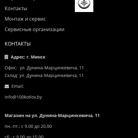
Контакты
Монтаж и сервис
Сервисные организации
КОНТАКТЫ
Адрес: г. Минск
Офис: ул. Дунина-Марцинкевича, 11
Склад: ул. Дунина-Марцинкевича, 11
Email:
info@100kotlov.by
Магазин на ул. Дунина-Марцинкевича, 11
пн.-пт.: с 9.00 до 20.00
сб.: с 9.00 до 15.00