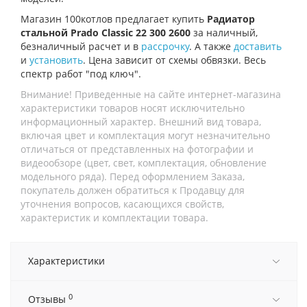
Магазин 100котлов предлагает купить
Радиатор
стальной Prado Classic 22 300 2600
за наличный,
безналичный расчет и в
рассрочку
. А также
доставить
и
установить
. Цена зависит от схемы обвязки. Весь
спектр работ "под ключ".
Внимание! Приведенные на сайте интернет-магазина
характеристики товаров носят исключительно
информационный характер. Внешний вид товара,
включая цвет и комплектация могут незначительно
отличаться от представленных на фотографии и
видеообзоре (цвет, свет, комплектация, обновление
модельного ряда). Перед оформлением Заказа,
покупатель должен обратиться к Продавцу для
уточнения вопросов, касающихся свойств,
характеристик и комплектации товара.
Характеристики
0
Отзывы