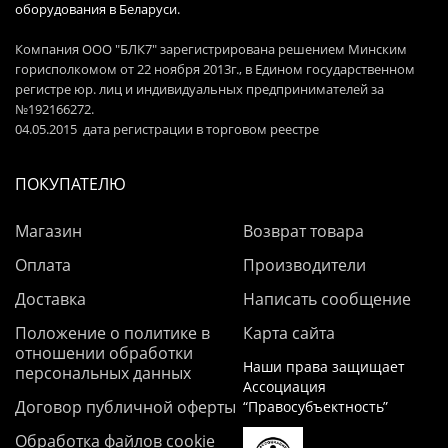
оборудования в Беларуси.
Компания ООО "БЛК7" зарегистрирована решением Минским
горисполкомом от 22 ноября 2013г., в Едином государственном
регистре юр. лиц и индивидуальных предпринимателей за
№192166272.
04.05.2015 дата регистрации в торговом реестре
ПОКУПАТЕЛЮ
Магазин
Возврат товара
Оплата
Производители
Доставка
Написать сообщение
Положение о политике в
Карта сайта
отношении обработки
Наши права защищает
персональных данных
Ассоциация
Договор публичной оферты
“Правосубъектность”
Обработка файлов cookie