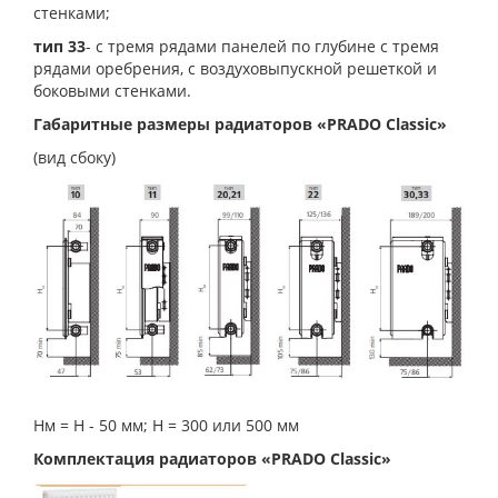
стенками;
тип 33
- с тремя рядами панелей по глубине с тремя
рядами оребрения, с воздуховыпускной решеткой и
боковыми стенками.
Габаритные размеры радиаторов «PRADO Classic»
(вид сбоку)
Нм = Н - 50 мм; Н = 300 или 500 мм
Комплектация радиаторов «PRADO Classic»