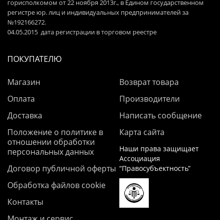
горисполкомом от 22 ноября 2013г., в Едином государственном
регистре юр. лиц и индивидуальных предпринимателей за
№192166272.
04.05.2015 дата регистрации в торговом реестре
ПОКУПАТЕЛЮ
Магазин
Возврат товара
Оплата
Производители
Доставка
Написать сообщение
Положение о политике в
Карта сайта
отношении обработки
Наши права защищает
персональных данных
Ассоциация
Договор публичной оферты
“Правосубъектность”
Обработка файлов cookie
Контакты
Монтаж и сервис