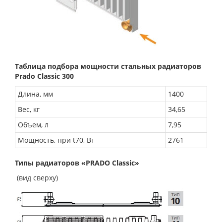
Таблица подбора мощности стальных радиаторов
Prado Classic 300
Длина, мм
1400
Вес, кг
34,65
Объем, л
7,95
Мощность, при t70, Вт
2761
Типы радиаторов «PRADO Classic»
(вид сверху)