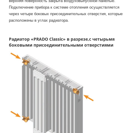
верхняя поверхность закрыта воздуховыпускной панелью.
Подключение прибора к системе отопления осуществляется
через четыре боковых присоединительных отверстия, которые
расположены в углах радиатора.
Радиатор «PRADO Classic» в разрезе,с четырьмя
боковыми присоединительными отверстиями