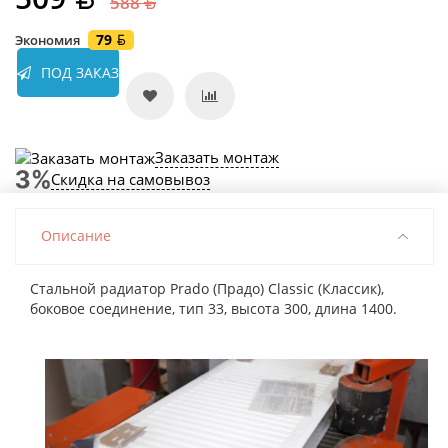
588
79
Экономия
ПОД ЗАКАЗ
Заказать монтаж
Скидка на самовывоз
Описание
Стальной радиатор Prado (Прадо) Classic (Классик),
боковое соединение, тип 33, высота 300, длина 1400.