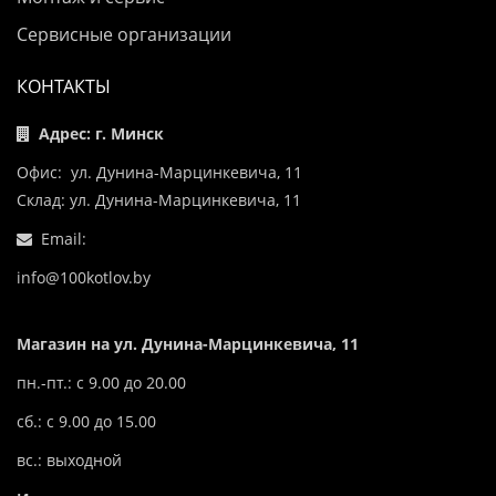
Сервисные организации
КОНТАКТЫ
Адрес: г. Минск
Офис: ул. Дунина-Марцинкевича, 11
Склад: ул. Дунина-Марцинкевича, 11
Email:
info@100kotlov.by
Магазин на ул. Дунина-Марцинкевича, 11
пн.-пт.: с 9.00 до 20.00
сб.: с 9.00 до 15.00
вс.: выходной