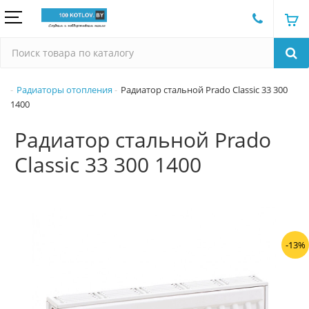
Радиаторы отопления
Радиатор стальной Prado Classic 33 300
1400
Радиатор стальной Prado
Classic 33 300 1400
-13%