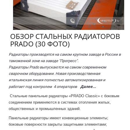
ОБЗОР СТАЛЬНЫХ РАДИАТОРОВ
PRADO (30 ФОТО)
Радиаторы производятся на самом крупном заводе в России в
таможенной зоне на заводе "Прогресс".
Радиаторы Prado выпускаются на самом современном
сварочном оборудовании. Новая производственная
итальянская линия полностью автоматизированная и
Далее...
работает под контролем 4 операторов
Стальные панельные радиаторы «PRADO Classic» с боковым
соединением применяются в системах отопления жилых,
общественных и промышленных зданий.
Панельные радиаторы имеют конвекционные элементы;
боковые поверхности закрыты
защитными элементами;