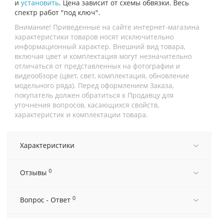
и
установить
. Цена зависит от схемы обвязки. Весь
спектр работ "под ключ".
Внимание! Приведенные на сайте интернет-магазина
характеристики товаров носят исключительно
информационный характер. Внешний вид товара,
включая цвет и комплектация могут незначительно
отличаться от представленных на фотографии и
видеообзоре (цвет, свет, комплектация, обновление
модельного ряда). Перед оформлением Заказа,
покупатель должен обратиться к Продавцу для
уточнения вопросов, касающихся свойств,
характеристик и комплектации товара.
Характеристики
0
Отзывы
0
Вопрос - Ответ