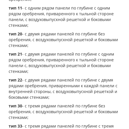
тип 11
- с одним рядом панели по глубине с одним
рядом оребрения, приваренного к тыльной стороне
панели, с воздуховыпускной решеткой и боковыми
стенками;
тип 20
- с двумя рядами панелей по глубине без
оребрения, с воздуховыпускной решеткой и боковыми
стенками;
тип 21
- с двумя рядами панелей по глубине с одним
рядом оребрения, приваренного к тыльной стороне
панели с, воздуховыпускной решеткой и боковыми
стенками;
тип 22
- с двумя рядами панелей по глубине с двумя
рядами оребрения, приваренными к каждой панели с
внутренней стороны, с воздуховыпускной решеткой и
боковыми стенками;
тип 30
- с тремя рядами панелей по глубине без
оребрения, с воздуховыпускной решеткой и боковыми
стенками;
тип 33
- с тремя рядами панелей по глубине с тремя