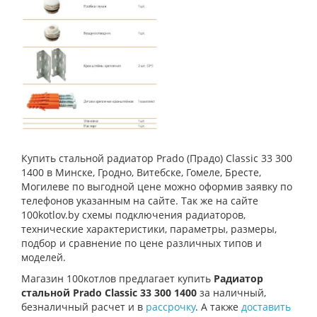
Купить стальной радиатор Prado (Прадо) Classic 33 300
1400 в Минске, Гродно, Витебске, Гомеле, Бресте,
Могилеве по выгодной цене можно оформив заявку по
телефонов указанным на сайте. Так же на сайте
100kotlov.by схемы подключения радиаторов,
технические характеристики, параметры, размеры,
подбор и сравнение по цене различных типов и
моделей.
Магазин 100котлов предлагает купить
Радиатор
стальной Prado Classic 33 300 1400
за наличный,
безналичный расчет и в
рассрочку
. А также
доставить