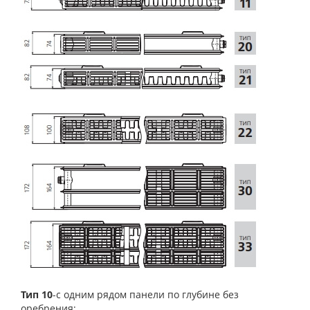
Тип 10
-с одним рядом панели по глубине без
оребрения;