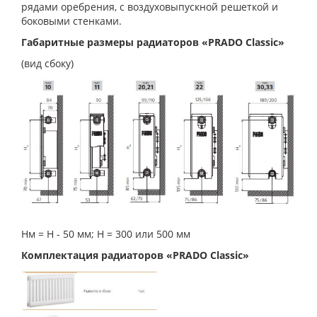
рядами оребрения, с воздуховыпускной решеткой и
боковыми стенками.
Габаритные размеры радиаторов «PRADO Classic»
(вид сбоку)
Нм = Н - 50 мм; Н = 300 или 500 мм
Комплектация радиаторов «PRADO Classic»