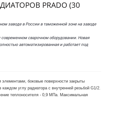
ДИАТОРОВ PRADO (30
ном заводе в России в таможенной зоне на заводе
 современном сварочном оборудовании. Новая
олностью автоматизированная и работает под
 элементами, боковые поверхности закрыты
 каждом углу радиатора с внутренней резьбой G1/2.
ение теплоносителя - 0,9 МПа. Максимальная