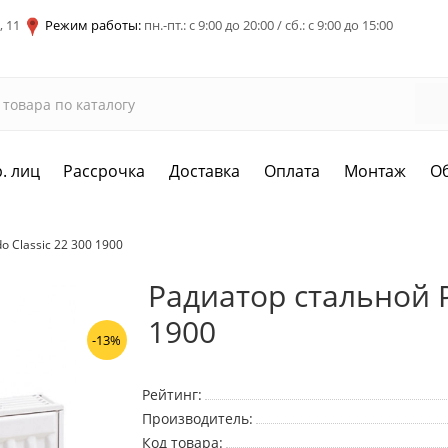
, 11
Режим работы:
пн.-пт.: с 9:00 до 20:00 / сб.: с 9:00 до 15:00
. лиц
Рассрочка
Доставка
Оплата
Монтаж
О
 Classic 22 300 1900
Радиатор стальной P
1900
-13%
Рейтинг:
Производитель:
Код товара: