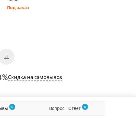
Под заказ
Скидка на самовывоз
0
0
зывы
Вопрос - Ответ