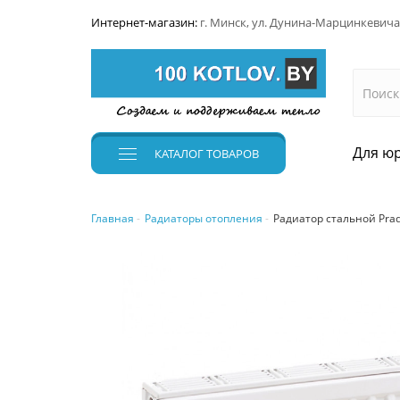
Интернет-магазин:
г. Минск, ул. Дунина-Марцинкевича
Для юр
КАТАЛОГ
ТОВАРОВ
Главная
Радиаторы отопления
Радиатор стальной Prado