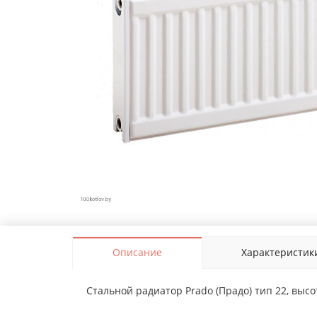
Описание
Характеристик
Стальной радиатор Prado (Прадо) тип 22, высот