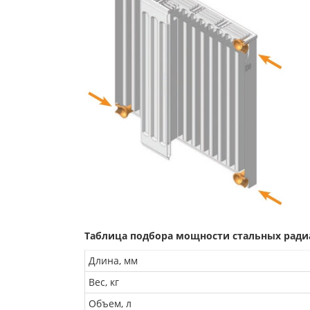
Таблица подбора мощности стальных радиат
Длина, мм
Вес, кг
Объем, л