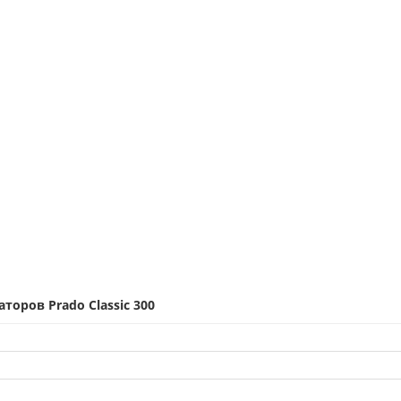
оров Prado Classic 300