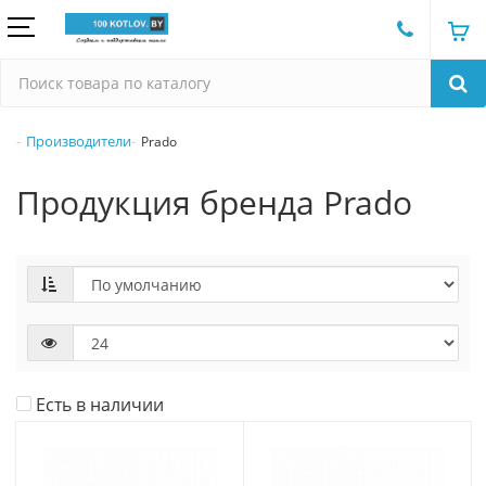
Производители
Prado
Продукция бренда Prado
Есть в наличии