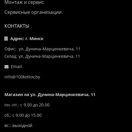
Монтаж и сервис
Сервисные организации
КОНТАКТЫ
Адрес: г. Минск
Офис: ул. Дунина-Марцинкевича, 11
Склад: ул. Дунина-Марцинкевича, 11
Email:
info@100kotlov.by
Магазин на ул. Дунина-Марцинкевича, 11
пн.-пт.: с 9.00 до 20.00
сб.: с 9.00 до 15.00
вс.: выходной