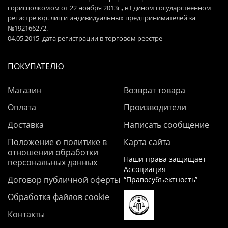
горисполкомом от 22 ноября 2013г., в Едином государственном
регистре юр. лиц и индивидуальных предпринимателей за
№192166272.
04.05.2015 дата регистрации в торговом реестре
ПОКУПАТЕЛЮ
Магазин
Возврат товара
Оплата
Производители
Доставка
Написать сообщение
Положение о политике в
Карта сайта
отношении обработки
Наши права защищает
персональных данных
Ассоциация
Договор публичной оферты
“Правосубъектность”
Обработка файлов cookie
Контакты