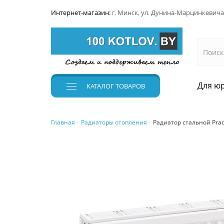
Интернет-магазин:
г. Минск, ул. Дунина-Марцинкевича
Для юр
КАТАЛОГ
ТОВАРОВ
Главная
Радиаторы отопления
Радиатор стальной Prado