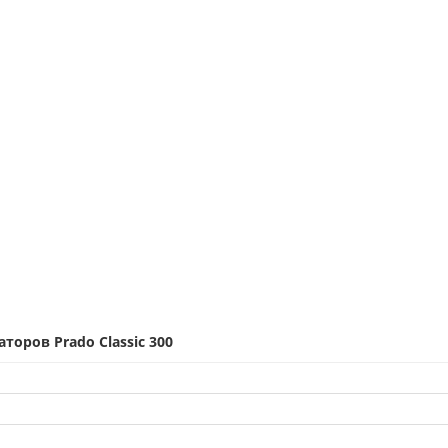
оров Prado Classic 300