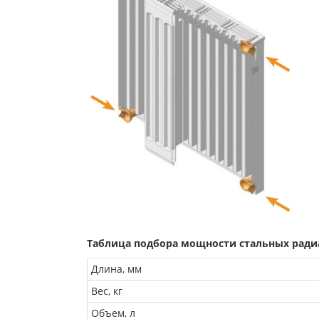
Таблица подбора мощности стальных радиат
Длина, мм
Вес, кг
Объем, л