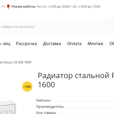
, 11
Режим работы:
пн.-пт.: с 9:00 до 20:00 / сб.: с 9:00 до 15:00
. лиц
Рассрочка
Доставка
Оплата
Монтаж
О
 Classic 33 300 1600
Радиатор стальной P
1600
-14%
Рейтинг:
Производитель:
Код товара: