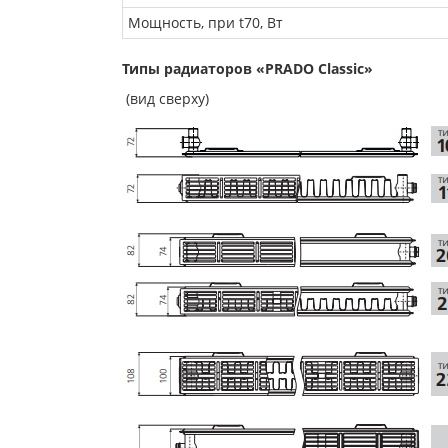
Мощность, при t70, Вт
Типы радиаторов «PRADO Classic»
(вид сверху)