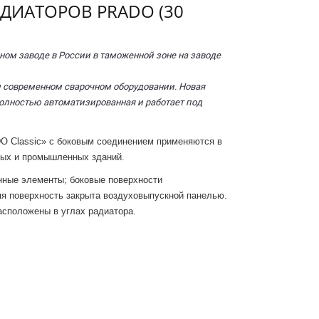
ДИАТОРОВ PRADO (30
ном заводе в России в таможенной зоне на заводе
 современном сварочном оборудовании. Новая
олностью автоматизированная и работает под
 Classic» с боковым соединением применяются в
ных и промышленных зданий.
ные элементы; боковые поверхности
я поверхность закрыта воздуховыпускной панелью.
асположены в углах радиатора.