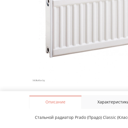
Описание
Характеристик
Стальной радиатор Prado (Прадо) Classic (Клас