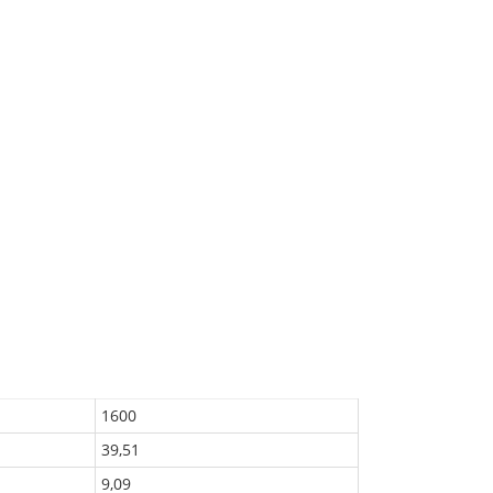
1600
39,51
9,09