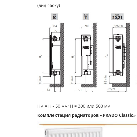
(вид сбоку)
Нм = Н - 50 мм; Н = 300 или 500 мм
Комплектация радиаторов «PRADO Classic»