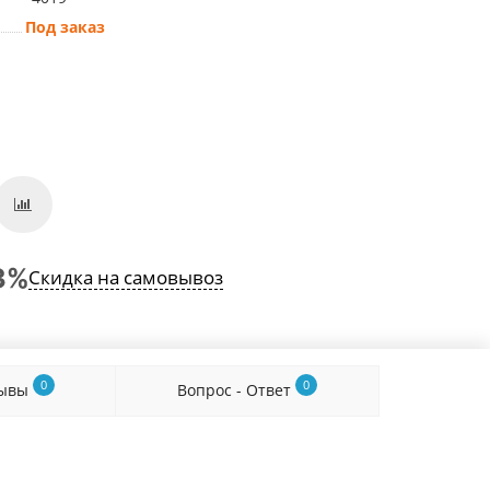
Под заказ
Скидка на самовывоз
0
0
зывы
Вопрос - Ответ