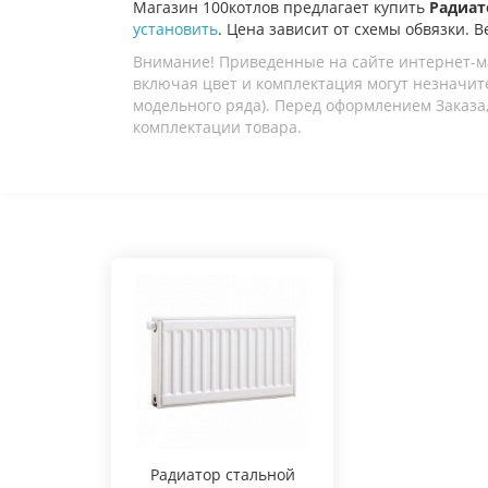
Магазин 100котлов предлагает купить
Радиато
установить
. Цена зависит от схемы обвязки. В
Внимание! Приведенные на сайте интернет-м
включая цвет и комплектация могут незначите
модельного ряда). Перед оформлением Заказа,
комплектации товара.
Радиатор стальной