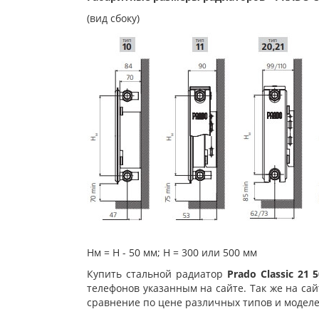
(вид сбоку)
Нм = Н - 50 мм; Н = 300 или 500 мм
Купить стальной радиатор
Prado Classic 21 
телефонов указанным на сайте. Так же на са
сравнение по цене различных типов и моделе