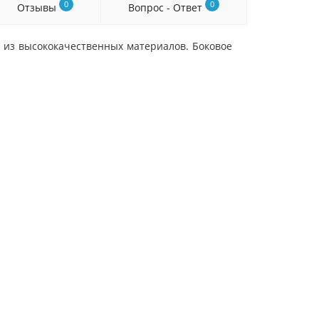
0
0
Отзывы
Вопрос - Ответ
из высококачественных материалов. Боковое