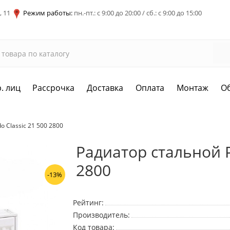
, 11
Режим работы:
пн.-пт.: с 9:00 до 20:00 / сб.: с 9:00 до 15:00
. лиц
Рассрочка
Доставка
Оплата
Монтаж
О
 Classic 21 500 2800
Радиатор стальной P
2800
-13%
Рейтинг:
Производитель:
Код товара: