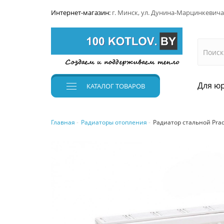
Интернет-магазин:
г. Минск, ул. Дунина-Марцинкевича
Для юр
КАТАЛОГ
ТОВАРОВ
Главная
Радиаторы отопления
Радиатор стальной Prado