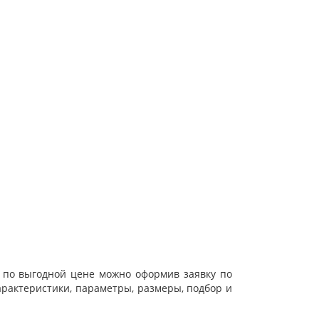
ве по выгодной цене можно оформив заявку по
арактеристики, параметры, размеры, подбор и