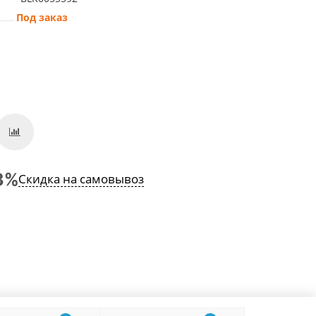
Под заказ
Скидка на самовывоз