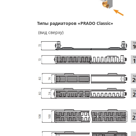
Типы радиаторов «PRADO Classic»
(вид сверху)