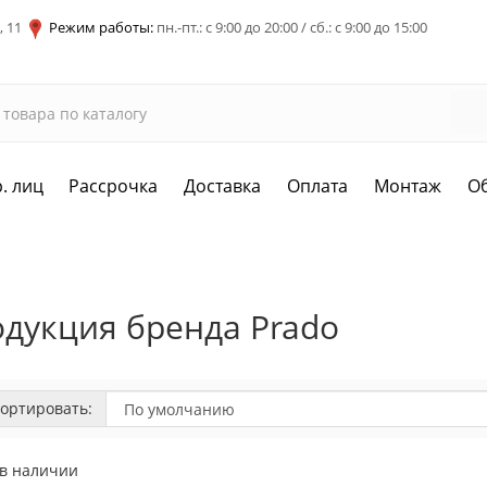
, 11
Режим работы:
пн.-пт.: с 9:00 до 20:00 / сб.: с 9:00 до 15:00
. лиц
Рассрочка
Доставка
Оплата
Монтаж
О
дукция бренда Prado
ортировать:
 в наличии