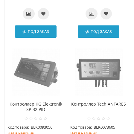
ПОД ЗАКАЗ
ПОД ЗАКАЗ
Контроллер KG Elektronik
Контроллер Tech ANTARES
SP-32 PID
Код товара:
BLK0093056
Код товара:
BLK0073605
Нет в наличии
Нет в наличии