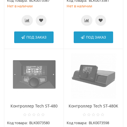
Код товара:
BLK0073587
Код товара:
BLK0073581
Нет в наличии
Нет в наличии
ПОД ЗАКАЗ
ПОД ЗАКАЗ
Контроллер Tech ST-480
Контроллер Tech ST-480K
Код товара:
BLK0073580
Код товара:
BLK0073598