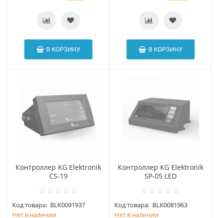
В КОРЗИНУ
В КОРЗИНУ
Контроллер KG Elektronik
Контроллер KG Elektronik
CS-19
SP-05 LED
Код товара:
BLK0091937
Код товара:
BLK0081963
Нет в наличии
Нет в наличии