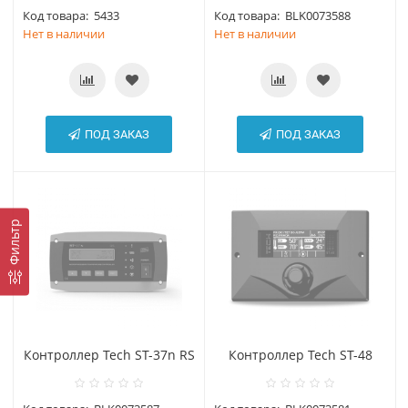
Код товара:
5433
Код товара:
BLK0073588
Нет в наличии
Нет в наличии
ПОД ЗАКАЗ
ПОД ЗАКАЗ
Фильтр
Контроллер Tech ST-37n RS
Контроллер Tech ST-48