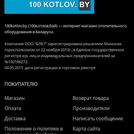
100kotlov.by (100котлов.бай) — интернет-магазин отопительного
оборудования в Беларуси.
Компания ООО "БЛК7" зарегистрирована решением Минским
горисполкомом от 22 ноября 2013г., в Едином государственном
регистре юр. лиц и индивидуальных предпринимателей за
№192166272.
04.05.2015 дата регистрации в торговом реестре
ПОКУПАТЕЛЮ
Магазин
Возврат товара
Оплата
Производители
Доставка
Написать сообщение
Положение о политике в
Карта сайта