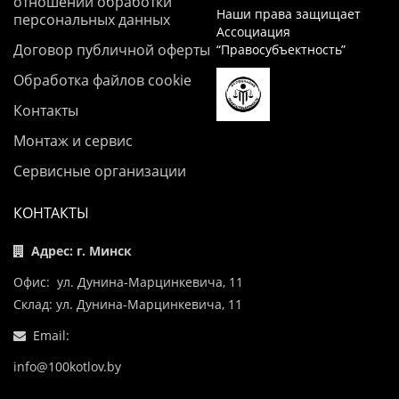
отношении обработки
Наши права защищает
персональных данных
Ассоциация
Договор публичной оферты
“Правосубъектность”
Обработка файлов cookie
Контакты
Монтаж и сервис
Сервисные организации
КОНТАКТЫ
Адрес: г. Минск
Офис: ул. Дунина-Марцинкевича, 11
Склад: ул. Дунина-Марцинкевича, 11
Email:
info@100kotlov.by