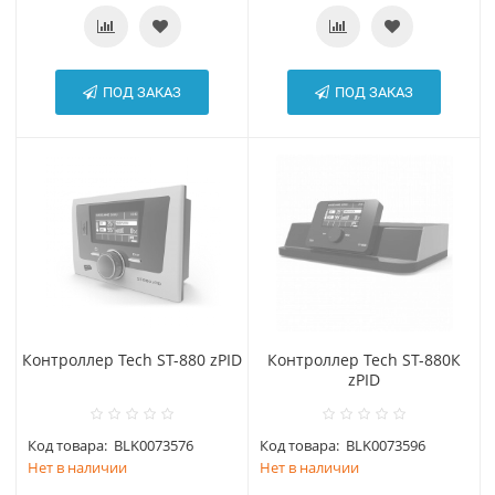
ПОД ЗАКАЗ
ПОД ЗАКАЗ
Контроллер Tech ST-880 zPID
Контроллер Tech ST-880К
zPID
Код товара:
BLK0073576
Код товара:
BLK0073596
Нет в наличии
Нет в наличии