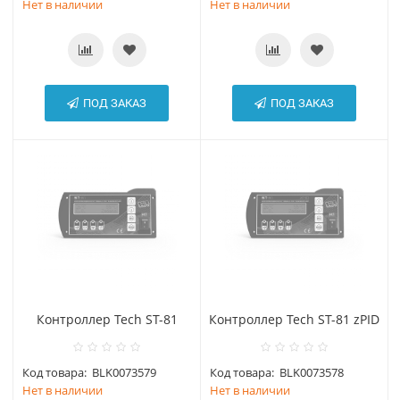
Нет в наличии
Нет в наличии
ПОД ЗАКАЗ
ПОД ЗАКАЗ
Контроллер Tech ST-81
Контроллер Tech ST-81 zPID
Код товара:
BLK0073579
Код товара:
BLK0073578
Нет в наличии
Нет в наличии