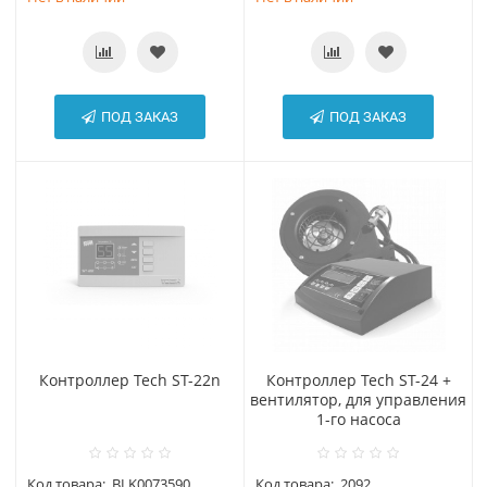
ПОД ЗАКАЗ
ПОД ЗАКАЗ
Контроллер Tech ST-22n
Контроллер Tech ST-24 +
вентилятор, для управления
1-го насоса
Код товара:
BLK0073590
Код товара:
2092