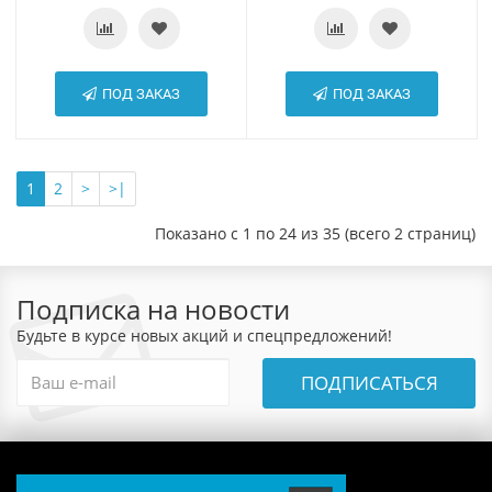
ПОД ЗАКАЗ
ПОД ЗАКАЗ
1
2
>
>|
Показано с 1 по 24 из 35 (всего 2 страниц)
Подписка на новости
Будьте в курсе новых акций и спецпредложений!
ПОДПИСАТЬСЯ