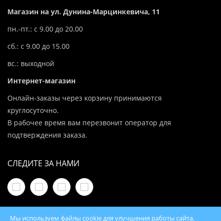
Магазин на ул. Дунина-Марцинкевича, 11
пн.-пт.: с 9.00 до 20.00
сб.: с 9.00 до 15.00
вс.: выходной
Интернет-магазин
Онлайн-заказы через корзину принимаются
круглосуточно.
В рабочее время вам перезвонит оператор для
подтверждения заказа.
СЛЕДИТЕ ЗА НАМИ
Мы используем файлы cookie для улучшения работы сайта.