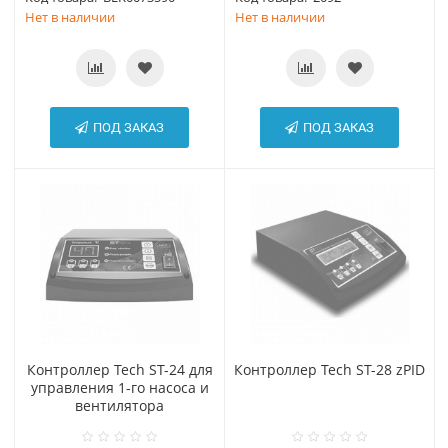
Нет в наличии
Нет в наличии
ПОД ЗАКАЗ
ПОД ЗАКАЗ
Контроллер Tech ST-24 для
Контроллер Tech ST-28 zPID
управления 1-го насоса и
вентилятора