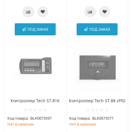
ПОД ЗАКАЗ
ПОД ЗАКАЗ
Контроллер Tech ST-81К
Контроллер Tech ST-88 zPID
Код товара:
BLK0073597
Код товара:
BLK0073577
Нет в наличии
Нет в наличии