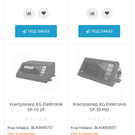
ПОД ЗАКАЗ
ПОД ЗАКАЗ
Контроллер KG Elektronik
Контроллер KG Elektronik
SP-10 2P
SP-30 PID
Код товара:
BLK0098757
Код товара:
BLK0093057
Нет в наличии
Нет в наличии