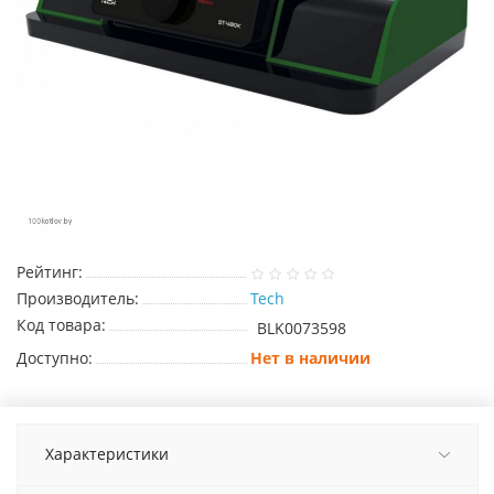
Рейтинг:
Производитель:
Tech
Код товара:
BLK0073598
Доступно:
Нет в наличии
Характеристики