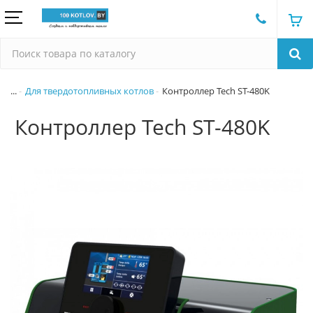
...
Для твердотопливных котлов
Контроллер Tech ST-480K
Контроллер Tech ST-480K