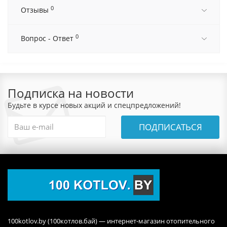
0
Отзывы
0
Вопрос - Ответ
Подписка на новости
Будьте в курсе новых акций и спецпредложений!
ПОДПИСАТЬСЯ
100kotlov.by (100котлов.бай) — интернет-магазин отопительного