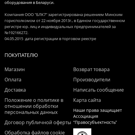
оборудования в Беларуси.
Компания ООО "БЛК7" зарегистрирована решением Минским
горисполкомом от 22 ноября 2013г., в Едином государственном
регистре юр. лиц и индивидуальных предпринимателей за
№192166272.
04.05.2015 дата регистрации в торговом реестре
ПОКУПАТЕЛЮ
Магазин
Возврат товара
Оплата
Производители
Доставка
Написать сообщение
Положение о политике в
Карта сайта
отношении обработки
Наши права защищает
персональных данных
Ассоциация
Договор публичной оферты
“Правосубъектность”
Обработка файлов cookie