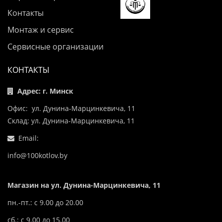
Контакты
Монтаж и сервис
Сервисные организации
КОНТАКТЫ
Адрес: г. Минск
Офис: ул. Дунина-Марцинкевича, 11
Склад: ул. Дунина-Марцинкевича, 11
Email:
info@100kotlov.by
Магазин на ул. Дунина-Марцинкевича, 11
пн.-пт.: с 9.00 до 20.00
сб.: с 9.00 до 15.00