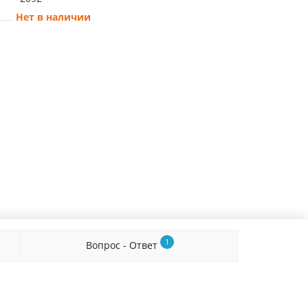
Нет в наличии
1
Вопрос - Ответ