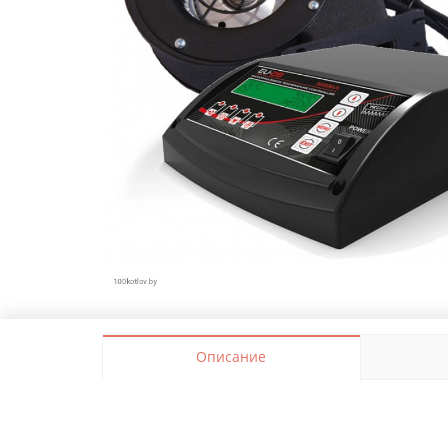
Описание