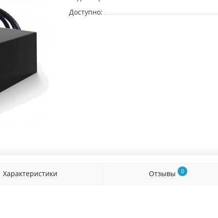
Доступно:
0
Характеристики
Отзывы