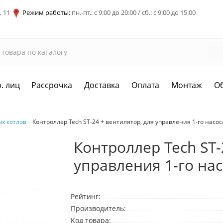
, 11
Режим работы:
пн.-пт.: с 9:00 до 20:00 / сб.: с 9:00 до 15:00
. лиц
Рассрочка
Доставка
Оплата
Монтаж
О
х котлов
Контроллер Tech ST-24 + вентилятор, для управления 1-го насос
Контроллер Tech ST-
управления 1-го на
Рейтинг:
Производитель:
Код товара: