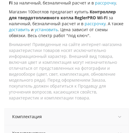
Fi
за наличный, безналичный расчет и в
рассрочку
.
Магазин 100котлов предлагает купить
Контроллер
для твердотопливного котла ReglerPRO Wi-Fi
за
наличный, безналичный расчет и в
рассрочку
. А также
доставить
и
установить
. Цена зависит от схемы
обвязки. Весь спектр работ "под ключ".
Внимание! Приведенные на сайте интернет-магазина
характеристики товаров носят исключительно
информационный характер. Внешний вид товара,
включая цвет и комплектация могут незначительно
отличаться от представленных на фотографии и
видеообзоре (цвет, свет, комплектация, обновление
модельного ряда). Перед оформлением Заказа,
покупатель должен обратиться к Продавцу для
уточнения вопросов, касающихся свойств,
характеристик и комплектации товара.
Комплектация