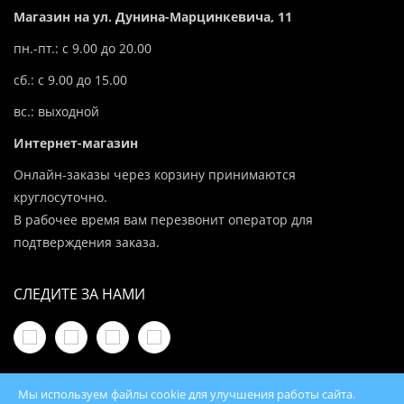
Магазин на ул. Дунина-Марцинкевича, 11
пн.-пт.: с 9.00 до 20.00
сб.: с 9.00 до 15.00
вс.: выходной
Интернет-магазин
Онлайн-заказы через корзину принимаются
круглосуточно.
В рабочее время вам перезвонит оператор для
подтверждения заказа.
СЛЕДИТЕ ЗА НАМИ
Мы используем файлы cookie для улучшения работы сайта.