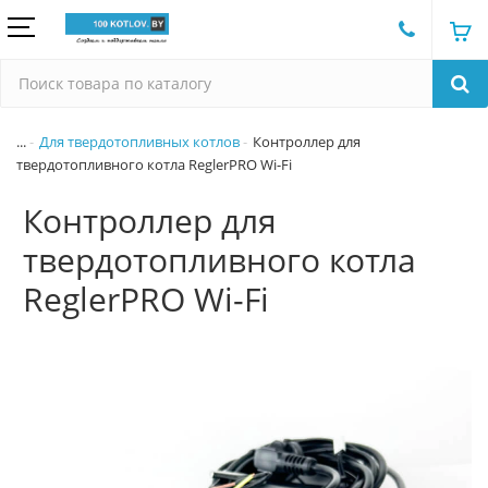
...
Для твердотопливных котлов
Контроллер для
твердотопливного котла ReglerPRO Wi-Fi
Контроллер для
твердотопливного котла
ReglerPRO Wi-Fi