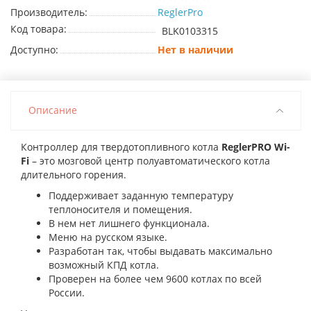
Производитель:
ReglerPro
Код товара:
BLK0103315
Доступно:
Нет в наличии
Описание
Контроллер для твердотопливного котла
ReglerPRO Wi-
Fi
– это мозговой центр полуавтоматического котла
длительного горения.
Поддерживает заданную температуру
теплоносителя и помещения.
В нем нет лишнего функционала.
Меню на русском языке.
Разработан так, чтобы выдавать максимально
возможный КПД котла.
Проверен на более чем 9600 котлах по всей
России.