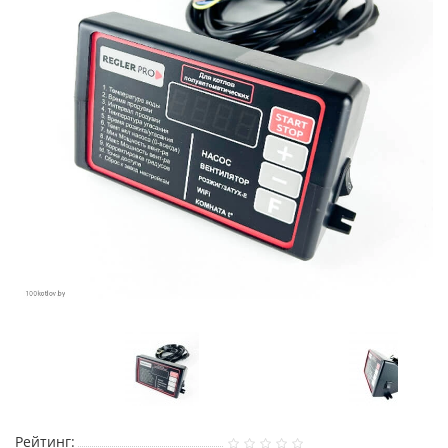
Рейтинг: