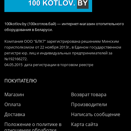
100kotlov.by (100котлов.бай) — интернет-магазин отопительного
оборудования в Беларуси.
Компания ООО "БЛК7" зарегистрирована решением Минским
горисполкомом от 22 ноября 2013г., в Едином государственном
регистре юр. лиц и индивидуальных предпринимателей за
№192166272.
04.05.2015 дата регистрации в торговом реестре
ПОКУПАТЕЛЮ
Магазин
Возврат товара
Оплата
Производители
Доставка
Написать сообщение
Положение о политике в
Карта сайта
отношении обработки