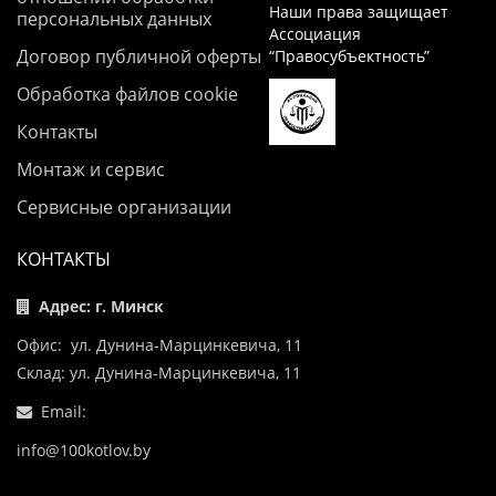
Наши права защищает
персональных данных
Ассоциация
Договор публичной оферты
“Правосубъектность”
Обработка файлов cookie
Контакты
Монтаж и сервис
Сервисные организации
КОНТАКТЫ
Адрес: г. Минск
Офис: ул. Дунина-Марцинкевича, 11
Склад: ул. Дунина-Марцинкевича, 11
Email:
info@100kotlov.by