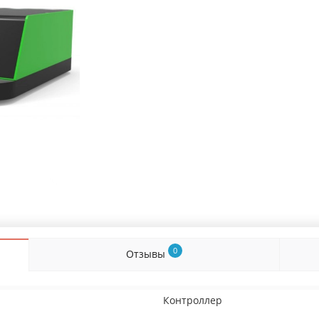
0
Отзывы
Контроллер