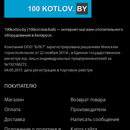
100kotlov.by (100котлов.бай) — интернет-магазин отопительного
оборудования в Беларуси.
Компания ООО "БЛК7" зарегистрирована решением Минским
горисполкомом от 22 ноября 2013г., в Едином государственном
регистре юр. лиц и индивидуальных предпринимателей за
№192166272.
04.05.2015 дата регистрации в торговом реестре
ПОКУПАТЕЛЮ
Магазин
Возврат товара
Оплата
Производители
Доставка
Написать сообщение
Положение о политике в
Карта сайта