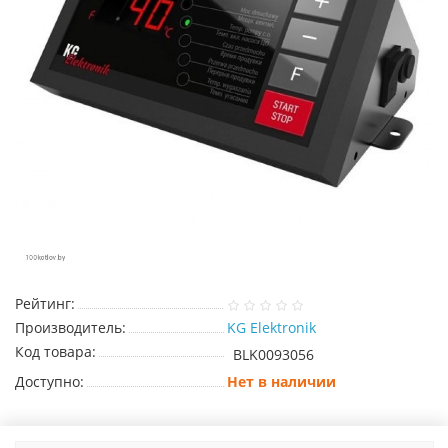
Рейтинг:
Производитель:
KG Elektronik
Код товара:
BLK0093056
Доступно:
Нет в наличии