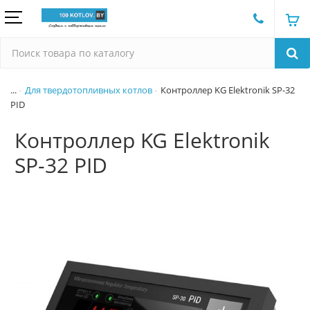
...
Для твердотопливных котлов
Контроллер KG Elektronik SP-32
PID
Контроллер KG Elektronik
SP-32 PID