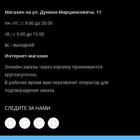
Магазин на ул. Дунина-Марцинкевича, 11
пн.-пт.: с 9.00 до 20.00
сб.: с 9.00 до 15.00
вс.: выходной
Интернет-магазин
Онлайн-заказы через корзину принимаются
круглосуточно.
В рабочее время вам перезвонит оператор для
подтверждения заказа.
СЛЕДИТЕ ЗА НАМИ