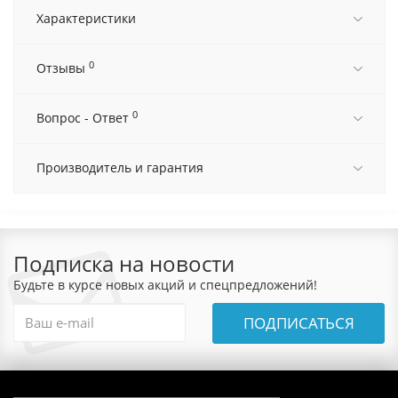
Характеристики
0
Отзывы
0
Вопрос - Ответ
Производитель и гарантия
Подписка на новости
Будьте в курсе новых акций и спецпредложений!
ПОДПИСАТЬСЯ