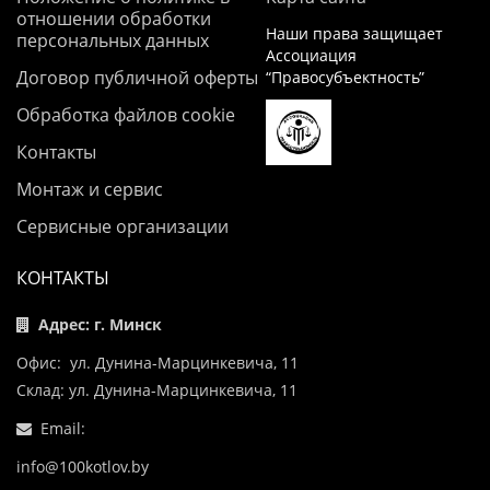
отношении обработки
Наши права защищает
персональных данных
Ассоциация
Договор публичной оферты
“Правосубъектность”
Обработка файлов cookie
Контакты
Монтаж и сервис
Сервисные организации
КОНТАКТЫ
Адрес: г. Минск
Офис: ул. Дунина-Марцинкевича, 11
Склад: ул. Дунина-Марцинкевича, 11
Email:
info@100kotlov.by