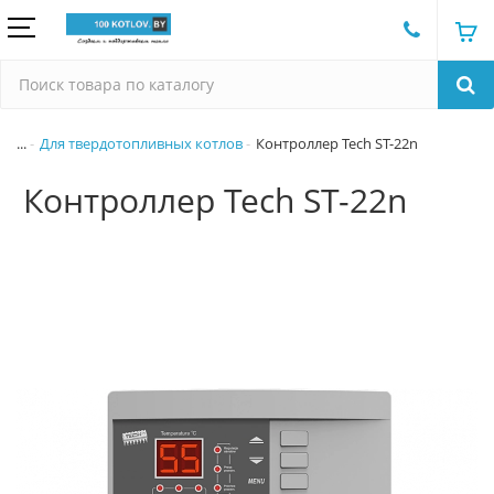
...
Для твердотопливных котлов
Контроллер Tech ST-22n
Контроллер Tech ST-22n