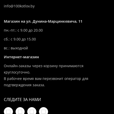
info@100kotlov.by
Магазин на ул. Дунина-Марцинкевича, 11
пн.-пт.: с 9.00 до 20.00
сб.: с 9.00 до 15.00
вс.: выходной
Интернет-магазин
Онлайн-заказы через корзину принимаются
круглосуточно.
В рабочее время вам перезвонит оператор для
подтверждения заказа.
СЛЕДИТЕ ЗА НАМИ