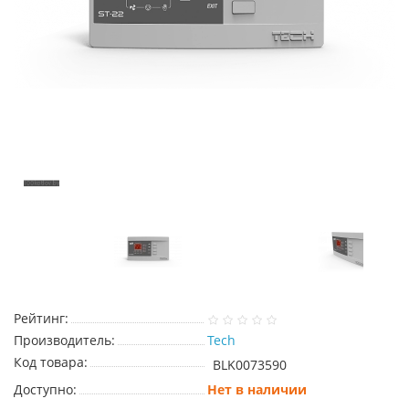
Рейтинг:
Производитель:
Tech
Код товара:
BLK0073590
Доступно:
Нет в наличии