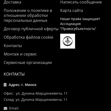
Доставка
Написать сообщение
Положение о политике в
Карта сайта
отношении обработки
Наши права защищает
персональных данных
Ассоциация
Договор публичной оферты
“Правосубъектность”
Обработка файлов cookie
Контакты
Монтаж и сервис
Сервисные организации
КОНТАКТЫ
Адрес: г. Минск
Офис: ул. Дунина-Марцинкевича, 11
Склад: ул. Дунина-Марцинкевича, 11
Email: