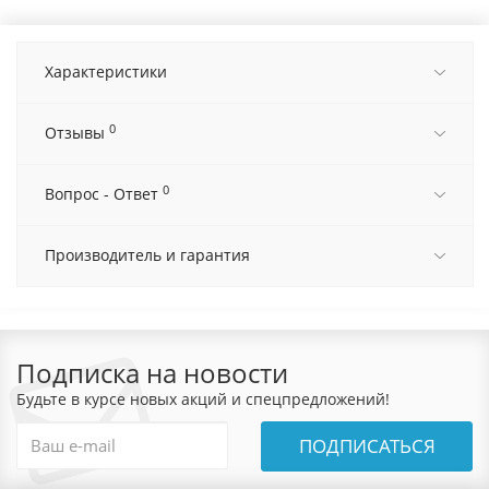
Характеристики
0
Отзывы
0
Вопрос - Ответ
Производитель и гарантия
Подписка на новости
Будьте в курсе новых акций и спецпредложений!
ПОДПИСАТЬСЯ