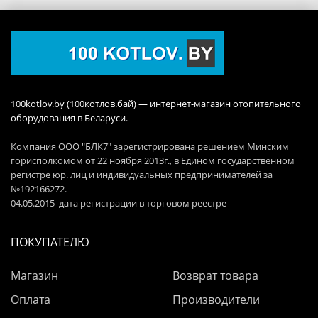
100kotlov.by (100котлов.бай) — интернет-магазин отопительного
оборудования в Беларуси.
Компания ООО "БЛК7" зарегистрирована решением Минским
горисполкомом от 22 ноября 2013г., в Едином государственном
регистре юр. лиц и индивидуальных предпринимателей за
№192166272.
04.05.2015 дата регистрации в торговом реестре
ПОКУПАТЕЛЮ
Магазин
Возврат товара
Оплата
Производители