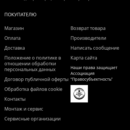
ПОКУПАТЕЛЮ
Магазин
Возврат товара
Оплата
Производители
Доставка
Написать сообщение
Положение о политике в
Карта сайта
отношении обработки
Наши права защищает
персональных данных
Ассоциация
Договор публичной оферты
“Правосубъектность”
Обработка файлов cookie
Контакты
Монтаж и сервис
Сервисные организации