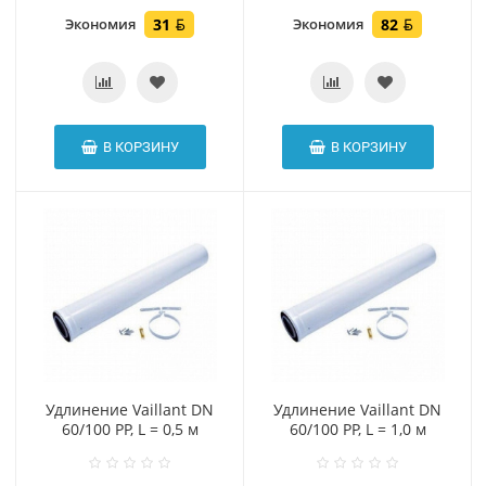
Экономия
31
Экономия
82
В КОРЗИНУ
В КОРЗИНУ
Удлинение Vaillant DN
Удлинение Vaillant DN
60/100 PP, L = 0,5 м
60/100 PP, L = 1,0 м