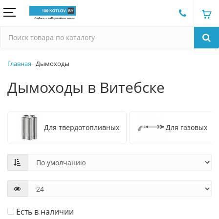
Главная
Дымоходы
Дымоходы в Витебске
Для твердотопливных
Для газовых
Есть в наличии