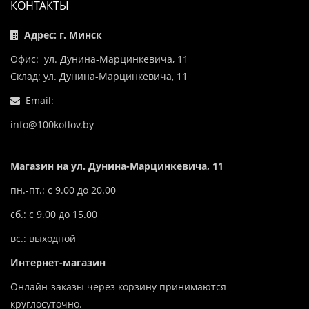
КОНТАКТЫ
Адрес: г. Минск
Офис: ул. Дунина-Марцинкевича, 11
Склад: ул. Дунина-Марцинкевича, 11
Email:
info@100kotlov.by
Магазин на ул. Дунина-Марцинкевича, 11
пн.-пт.: с 9.00 до 20.00
сб.: с 9.00 до 15.00
вс.: выходной
Интернет-магазин
Онлайн-заказы через корзину принимаются
круглосуточно.