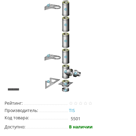
Рейтинг:
Производитель:
TIS
Код товара:
5501
Доступно:
В наличии