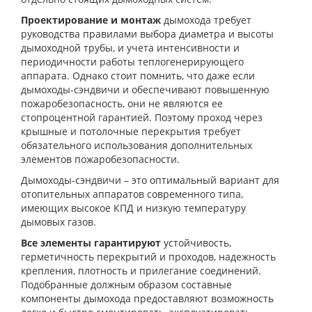
Проектирование и монтаж
дымохода требует
руководства правилами выбора диаметра и высоты
дымоходной трубы, и учета интенсивности и
периодичности работы теплогенерирующего
аппарата. Однако стоит помнить, что даже если
дымоходы-сэндвичи и обеспечивают повышенную
пожаробезопасность, они не являются ее
стопроцентной гарантией. Поэтому проход через
крышные и потолочные перекрытия требует
обязательного использования дополнительных
элементов пожаробезопасности.
Дымоходы-сэндвичи – это оптимальный вариант для
отопительных аппаратов современного типа,
имеющих высокое КПД и низкую температуру
дымовых газов.
Все элементы гарантируют
устойчивость,
герметичность перекрытий и проходов, надежность
крепления, плотность и прилегание соединений.
Подобранные должным образом составные
компоненты дымохода предоставляют возможность