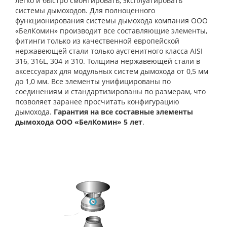
легко и быстро смонтировать, эксплуатировать
системы дымоходов. Для полноценного
функционирования системы дымохода компания ООО
«БелКомин» производит все составляющие элементы,
фитинги только из качественной европейской
нержавеющей стали только аустенитного класса AISI
316, 316L, 304 и 310. Толщина нержавеющей стали в
аксессуарах для модульных систем дымохода от 0,5 мм
до 1,0 мм. Все элементы унифицированы по
соединениям и стандартизированы по размерам, что
позволяет заранее просчитать конфигурацию
дымохода.
Гарантия на все составные элементы
дымохода ООО «БелКомин» 5 лет
.