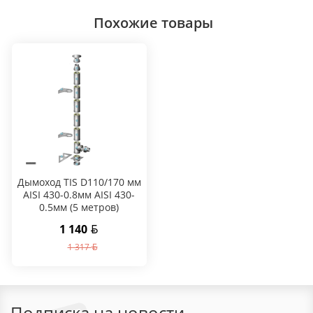
Похожие товары
Дымоход TIS D110/170 мм
AISI 430-0.8мм AISI 430-
0.5мм (5 метров)
1 140
1 317
Подписка на новости