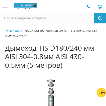
Дымоходы
Дымоход TIS D180/240 мм AISI 304-0.8мм AISI 430-
0.5мм (5 метров)
Дымоход TIS D180/240 мм
AISI 304-0.8мм AISI 430-
0.5мм (5 метров)
-13%