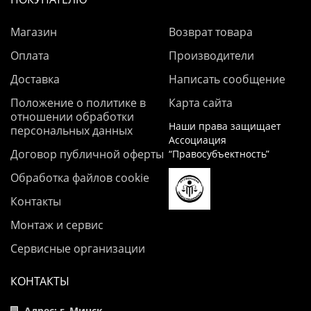
Магазин
Возврат товара
Оплата
Производители
Доставка
Написать сообщение
Положение о политике в
Карта сайта
отношении обработки
Наши права защищает
персональных данных
Ассоциация
Договор публичной оферты
“Правосубъектность”
Обработка файлов cookie
Контакты
Монтаж и сервис
Сервисные организации
КОНТАКТЫ
Адрес: г. Минск