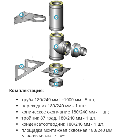
Комплектация:
труба 180/240 мм L=1000 мм - 5 шт;
переходник 180/240 мм - 1 шт;
коническое окончание 180/240 мм - 1 шт;
тройник 87 град. 180/240 мм - 1 шт;
конденсатоотводчик 180/240 мм - 1 шт;
площадка монтажная сквозная 180/240 мм
A=360х360 мм - 1 шт;