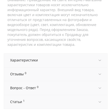
характеристики товаров носят исключительно
информационный характер. Внешний вид товара,
включая цвет и комплектация могут незначительно
отличаться от представленных на фотографии и
видеообзоре (цвет, свет, комплектация, обновление
модельного ряда). Перед оформлением Заказа,
покупатель должен обратиться к Продавцу для
уточнения вопросов, касающихся свойств,
характеристик и комплектации товара.
Характеристики
0
Отзывы
0
Вопрос - Ответ
1
Статьи