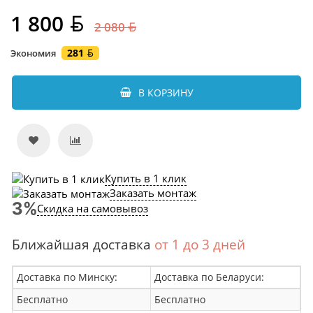
1 800
2 080
281
Экономия
В КОРЗИНУ
Купить в 1 клик
Заказать монтаж
Скидка на самовывоз
Ближайшая доставка
от 1 до 3 дней
Доставка по Минску:
Доставка по Беларуси:
Бесплатно
Бесплатно