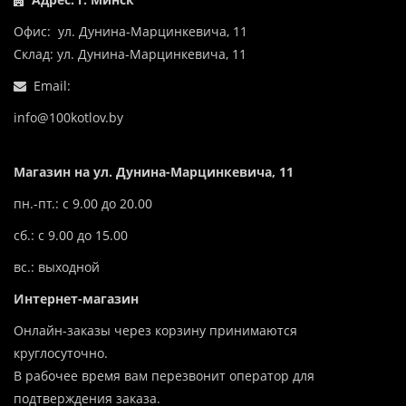
Офис: ул. Дунина-Марцинкевича, 11
Склад: ул. Дунина-Марцинкевича, 11
Email:
info@100kotlov.by
Магазин на ул. Дунина-Марцинкевича, 11
пн.-пт.: с 9.00 до 20.00
сб.: с 9.00 до 15.00
вс.: выходной
Интернет-магазин
Онлайн-заказы через корзину принимаются
круглосуточно.
В рабочее время вам перезвонит оператор для
подтверждения заказа.