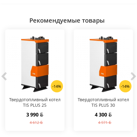
Рекомендуемые товары
-14%
-14%
Твердотопливный котел
Твердотопливный котел
TIS PLUS 25
TIS PLUS 30
3 990
4 300
4 612
4 971