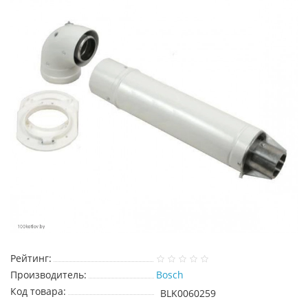
Рейтинг:
Производитель:
Bosch
Код товара:
BLK0060259