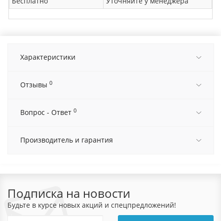
Бесплатно
Уточняйте у менеджера
Характеристики
0
Отзывы
0
Вопрос - Ответ
Производитель и гарантия
Подписка на новости
Будьте в курсе новых акций и спецпредложений!