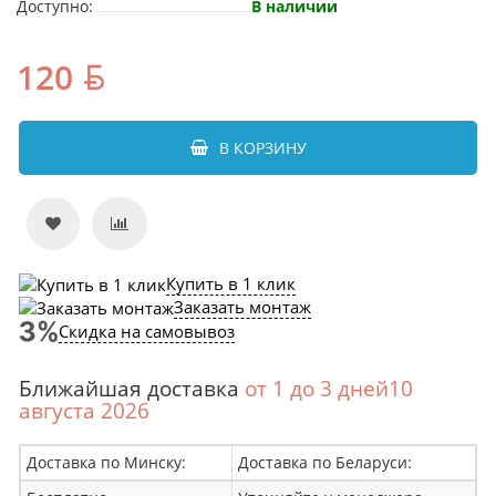
Доступно:
В наличии
120
В КОРЗИНУ
Купить в 1 клик
Заказать монтаж
Скидка на самовывоз
Ближайшая доставка
от 1 до 3 дней10
августа 2026
Доставка по Минску:
Доставка по Беларуси: