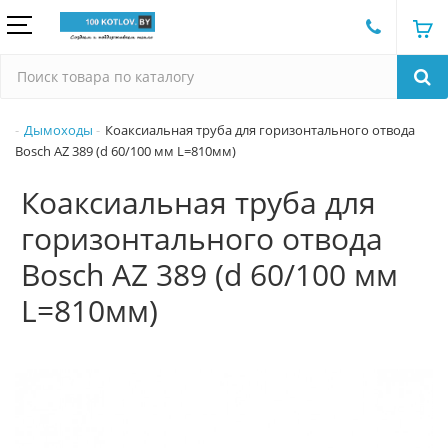
Дымоходы
Коаксиальная труба для горизонтального отвода
Bosch AZ 389 (d 60/100 мм L=810мм)
Коаксиальная труба для
горизонтального отвода
Bosch AZ 389 (d 60/100 мм
L=810мм)