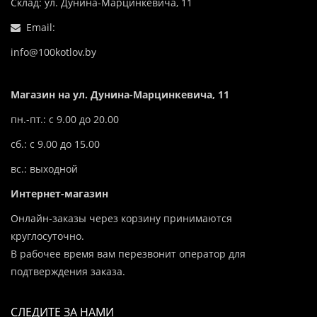
Склад: ул. Дунина-Марцинкевича, 11
Email:
info@100kotlov.by
Магазин на ул. Дунина-Марцинкевича, 11
пн.-пт.: с 9.00 до 20.00
сб.: с 9.00 до 15.00
вс.: выходной
Интернет-магазин
Онлайн-заказы через корзину принимаются
круглосуточно.
В рабочее время вам перезвонит оператор для
подтверждения заказа.
СЛЕДИТЕ ЗА НАМИ