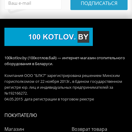
ПОДПИСАТЬСЯ
100kotlov.by (100котлов.бай) — интернет-магазин отопительного
оборудования в Беларуси.
Компания ООО "БЛК7" зарегистрирована решением Минским
горисполкомом от 22 ноября 2013г., в Едином государственном
регистре юр. лиц и индивидуальных предпринимателей за
№192166272.
04.05.2015 дата регистрации в торговом реестре
ПОКУПАТЕЛЮ
Магазин
Возврат товара