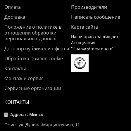
Оплата
Производители
Доставка
Написать сообщение
Положение о политике в
Карта сайта
отношении обработки
Наши права защищает
персональных данных
Ассоциация
Договор публичной оферты
“Правосубъектность”
Обработка файлов cookie
Контакты
Монтаж и сервис
Сервисные организации
КОНТАКТЫ
Адрес: г. Минск
Офис: ул. Дунина-Марцинкевича, 11