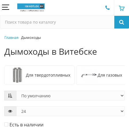
Главная
Дымоходы
Дымоходы в Витебске
Для твердотопливных
Для газовых
Есть в наличии