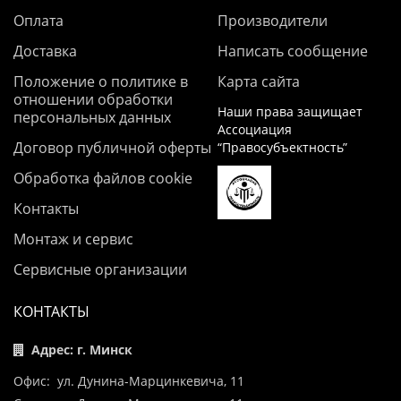
Оплата
Производители
Доставка
Написать сообщение
Положение о политике в
Карта сайта
отношении обработки
Наши права защищает
персональных данных
Ассоциация
Договор публичной оферты
“Правосубъектность”
Обработка файлов cookie
Контакты
Монтаж и сервис
Сервисные организации
КОНТАКТЫ
Адрес: г. Минск
Офис: ул. Дунина-Марцинкевича, 11