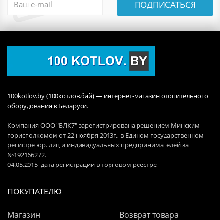
ПОДПИСАТЬСЯ
100kotlov.by (100котлов.бай) — интернет-магазин отопительного
оборудования в Беларуси.
Компания ООО "БЛК7" зарегистрирована решением Минским
горисполкомом от 22 ноября 2013г., в Едином государственном
регистре юр. лиц и индивидуальных предпринимателей за
№192166272.
04.05.2015 дата регистрации в торговом реестре
ПОКУПАТЕЛЮ
Магазин
Возврат товара