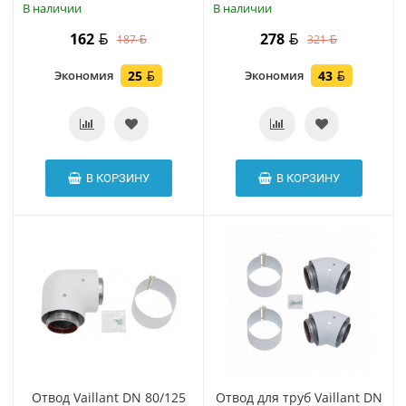
В наличии
В наличии
162
278
187
321
Экономия
25
Экономия
43
В КОРЗИНУ
В КОРЗИНУ
Отвод Vaillant DN 80/125
Отвод для труб Vaillant DN