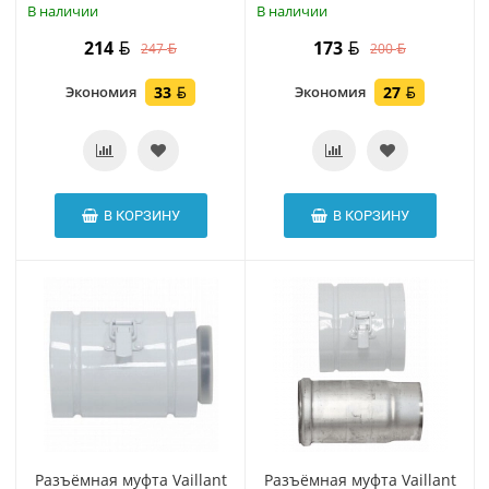
В наличии
В наличии
214
173
247
200
Экономия
33
Экономия
27
В КОРЗИНУ
В КОРЗИНУ
Разъёмная муфта Vaillant
Разъёмная муфта Vaillant