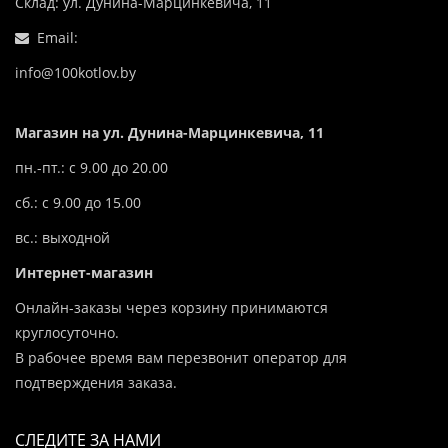
Склад: ул. Дунина-Марцинкевича, 11
Email:
info@100kotlov.by
Магазин на ул. Дунина-Марцинкевича, 11
пн.-пт.: с 9.00 до 20.00
сб.: с 9.00 до 15.00
вс.: выходной
Интернет-магазин
Онлайн-заказы через корзину принимаются
круглосуточно.
В рабочее время вам перезвонит оператор для
подтверждения заказа.
СЛЕДИТЕ ЗА НАМИ