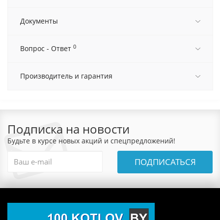
Документы
0
Вопрос - Ответ
Производитель и гарантия
Подписка на новости
Будьте в курсе новых акций и спецпредложений!
ПОДПИСАТЬСЯ