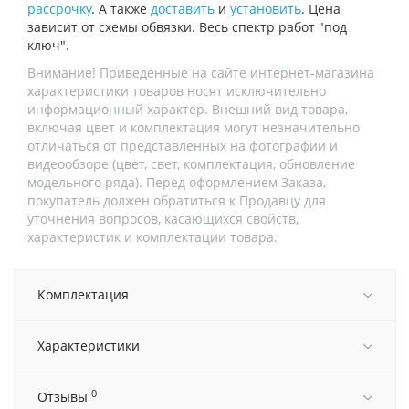
рассрочку
. А также
доставить
и
установить
. Цена
зависит от схемы обвязки. Весь спектр работ "под
ключ".
Внимание! Приведенные на сайте интернет-магазина
характеристики товаров носят исключительно
информационный характер. Внешний вид товара,
включая цвет и комплектация могут незначительно
отличаться от представленных на фотографии и
видеообзоре (цвет, свет, комплектация, обновление
модельного ряда). Перед оформлением Заказа,
покупатель должен обратиться к Продавцу для
уточнения вопросов, касающихся свойств,
характеристик и комплектации товара.
Комплектация
Характеристики
0
Отзывы