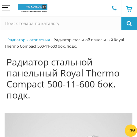
Радиаторы отопления
Радиатор стальной панельный Royal
Thermo Compact 500-11-600 бок. подк.
Радиатор стальной
панельный Royal Thermo
Compact 500-11-600 бок.
подк.
-13%