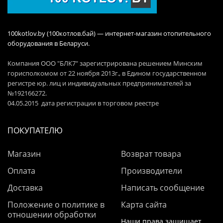
100kotlov.by (100котлов.бай) — интернет-магазин отопительного
оборудования в Беларуси.
Компания ООО "БЛК7" зарегистрирована решением Минским
горисполкомом от 22 ноября 2013г., в Едином государственном
регистре юр. лиц и индивидуальных предпринимателей за
№192166272.
04.05.2015 дата регистрации в торговом реестре
ПОКУПАТЕЛЮ
Магазин
Возврат товара
Оплата
Производители
Доставка
Написать сообщение
Положение о политике в
Карта сайта
отношении обработки
Наши права защищает