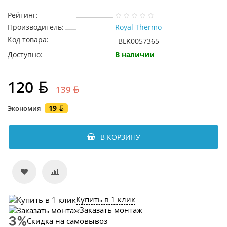
Рейтинг:
Производитель:
Royal Thermo
Код товара:
BLK0057365
Доступно:
В наличии
120
139
19
Экономия
В КОРЗИНУ
Купить в 1 клик
Заказать монтаж
Скидка на самовывоз