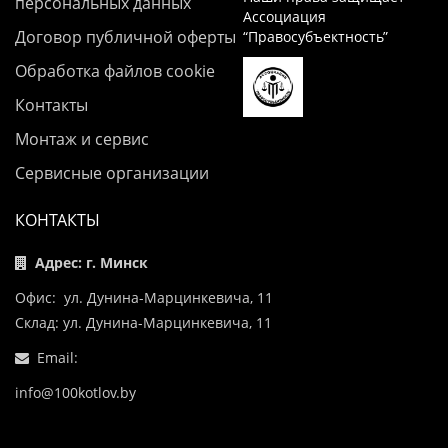
персональных данных
Ассоциация
Договор публичной оферты
“Правосубъектность”
Обработка файлов cookie
Контакты
Монтаж и сервис
Сервисные организации
КОНТАКТЫ
Адрес: г. Минск
Офис: ул. Дунина-Марцинкевича, 11
Склад: ул. Дунина-Марцинкевича, 11
Email:
info@100kotlov.by