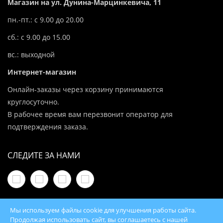
Магазин на ул. Дунина-Марцинкевича, 11
пн.-пт.: с 9.00 до 20.00
сб.: с 9.00 до 15.00
вс.: выходной
Интернет-магазин
Онлайн-заказы через корзину принимаются
круглосуточно.
В рабочее время вам перезвонит оператор для
подтверждения заказа.
СЛЕДИТЕ ЗА НАМИ
Мы используем файлы cookie для улучшения работы сайта.
Продолжая использовать сайт, вы соглашаетесь с нашей