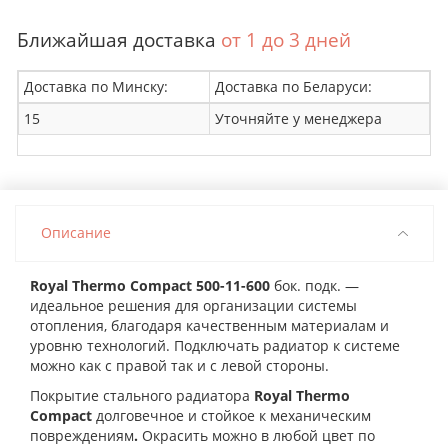
Ближайшая доставка
от 1 до 3 дней
Доставка по Минску:
Доставка по Беларуси:
15
Уточняйте у менеджера
Описание
Royal Thermo Compact 500-11-600
бок. подк. —
идеальное решения для организации системы
отопления, благодаря качественным материалам и
уровню технологий. Подключать радиатор к системе
можно как с правой так и с левой стороны.
Покрытие стального радиатора
Royal Thermo
Compact
долговечное и стойкое к механическим
повреждениям
.
Окрасить можно в любой цвет по