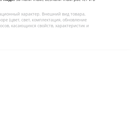
ационный характер. Внешний вид товара,
ре (цвет, свет, комплектация, обновление
осов, касающихся свойств, характеристик и