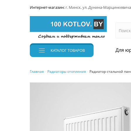
Интернет-магазин:
г. Минск, ул. Дунина-Марцинкевича
Для юр
КАТАЛОГ
ТОВАРОВ
Главная
Радиаторы отопления
Радиатор стальной пане