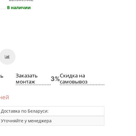
В наличии
Заказать
Скидка на
монтаж
самовывоз
дней
Доставка по Беларуси:
Уточняйте у менеджера