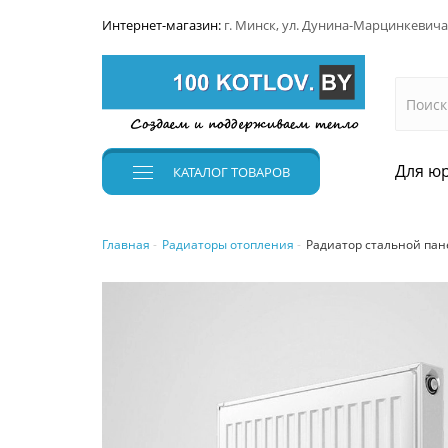
Интернет-магазин:
г. Минск, ул. Дунина-Марцинкевича
Для юр
КАТАЛОГ
ТОВАРОВ
Главная
Радиаторы отопления
Радиатор стальной пане