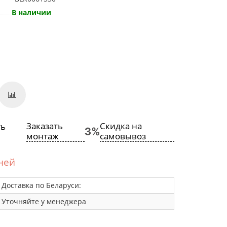
В наличии
Заказать
Скидка на
монтаж
самовывоз
дней
Доставка по Беларуси:
Уточняйте у менеджера