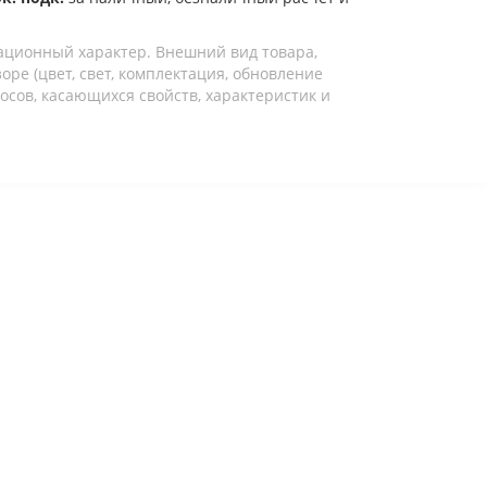
ационный характер. Внешний вид товара,
ре (цвет, свет, комплектация, обновление
осов, касающихся свойств, характеристик и