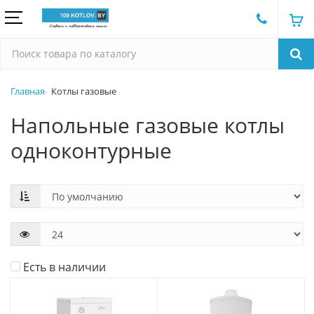
Главная
Котлы газовые
Напольные газовые котлы
одноконтурные
Есть в наличии