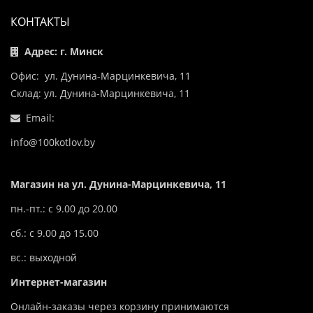
КОНТАКТЫ
Адрес: г. Минск
Офис: ул. Дунина-Марцинкевича, 11
Склад: ул. Дунина-Марцинкевича, 11
Email:
info@100kotlov.by
Магазин на ул. Дунина-Марцинкевича, 11
пн.-пт.: с 9.00 до 20.00
сб.: с 9.00 до 15.00
вс.: выходной
Интернет-магазин
Онлайн-заказы через корзину принимаются