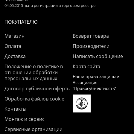
04.05.2015 дата регистрации в торговом реестре
ПОКУПАТЕЛЮ
Магазин
Возврат товара
Оплата
Производители
Доставка
Написать сообщение
Положение о политике в
Карта сайта
отношении обработки
Наши права защищает
персональных данных
Ассоциация
Договор публичной оферты
“Правосубъектность”
Обработка файлов cookie
Контакты
Монтаж и сервис
Сервисные организации