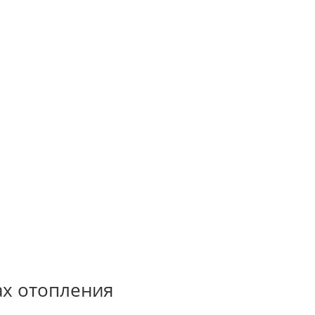
ах отопления