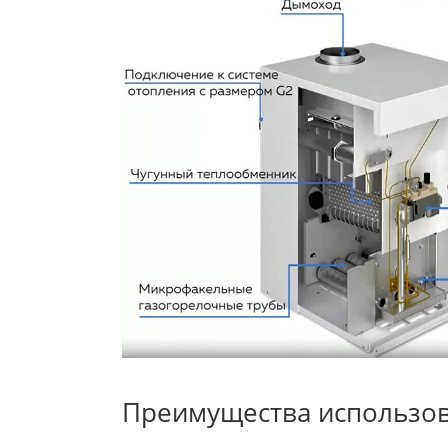
Преимущества использова