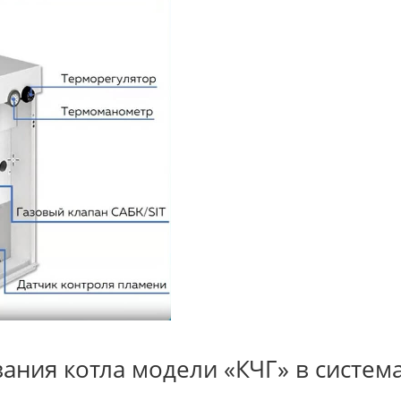
ния котла модели «КЧГ» в систем