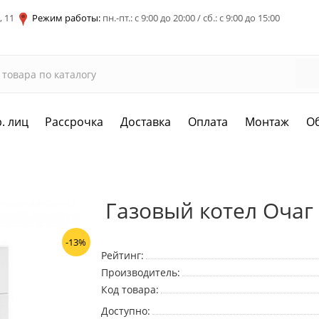
, 11
Режим работы:
пн.-пт.: с 9:00 до 20:00 / сб.: с 9:00 до 15:00
. лиц
Рассрочка
Доставка
Оплата
Монтаж
О
Газовый котел Очаг 
-13%
Рейтинг:
Производитель:
Код товара:
Доступно: