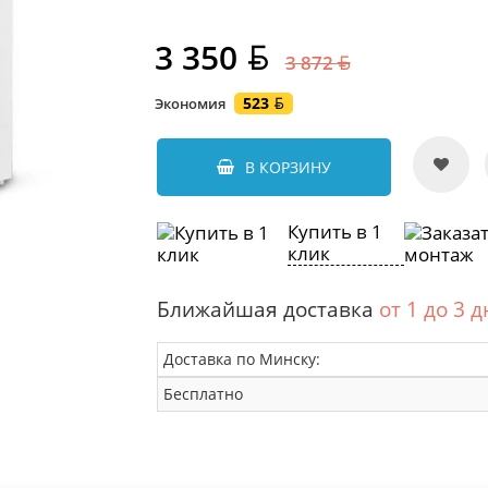
3 350
3 872
523
Экономия
В КОРЗИНУ
Купить в 1
клик
Ближайшая доставка
от 1 до 3 
Доставка по Минску:
Бесплатно