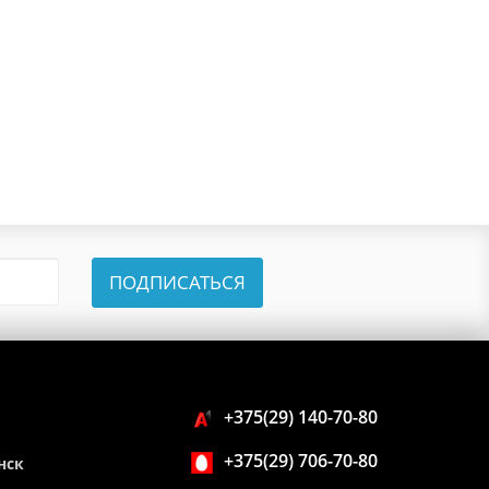
ПОДПИСАТЬСЯ
+375(29) 140-70-80
+375(29) 706-70-80
нск