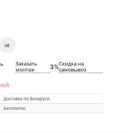
Заказать
Скидка на
монтаж
самовывоз
дней
Доставка по Беларуси:
Бесплатно