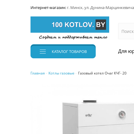
Интернет-магазин:
г. Минск, ул. Дунина-Марцинкевича
Для юр
КАТАЛОГ
ТОВАРОВ
Главная
Котлы газовые
Газовый котел Очаг КЧГ- 20