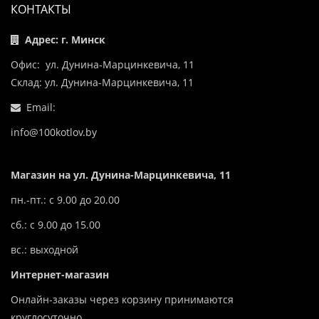
КОНТАКТЫ
Адрес: г. Минск
Офис: ул. Дунина-Марцинкевича, 11
Склад: ул. Дунина-Марцинкевича, 11
Email:
info@100kotlov.by
Магазин на ул. Дунина-Марцинкевича, 11
пн.-пт.: с 9.00 до 20.00
сб.: с 9.00 до 15.00
вс.: выходной
Интернет-магазин
Онлайн-заказы через корзину принимаются
круглосуточно.