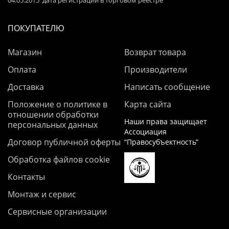
04.05.2015 дата регистрации в торговом реестре
ПОКУПАТЕЛЮ
Магазин
Возврат товара
Оплата
Производители
Доставка
Написать сообщение
Положение о политике в
Карта сайта
отношении обработки
Наши права защищает
персональных данных
Ассоциация
Договор публичной оферты
“Правосубъектность”
Обработка файлов cookie
Контакты
Монтаж и сервис
Сервисные организации