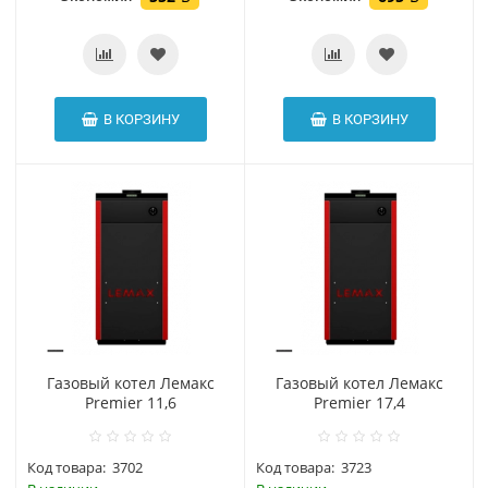
В КОРЗИНУ
В КОРЗИНУ
Газовый котел Лемакс
Газовый котел Лемакс
Premier 11,6
Premier 17,4
Код товара:
3702
Код товара:
3723