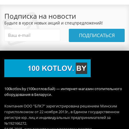
Подписка на новости
Будьте в курсе новых акций и спецпредложений!
ПОДПИСАТЬСЯ
100kotlov.by (100котлов.бай) — интернет-магазин отопительного
оборудования в Беларуси.
Компания ООО "БЛК7" зарегистрирована решением Минским
горисполкомом от 22 ноября 2013г., в Едином государственном
регистре юр. лиц и индивидуальных предпринимателей за
№192166272.