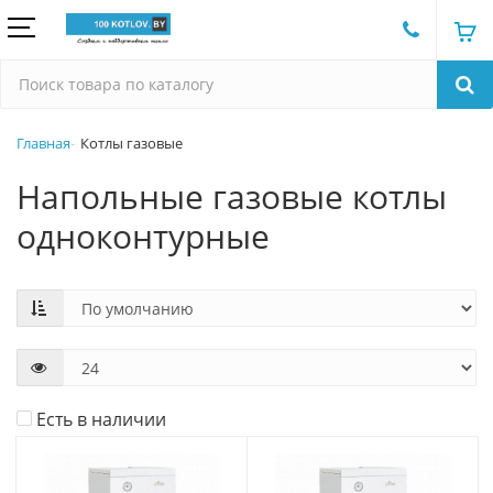
Главная
Котлы газовые
Напольные газовые котлы
одноконтурные
Есть в наличии