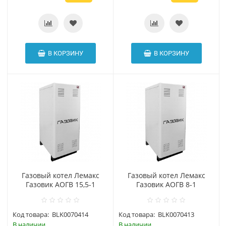
В КОРЗИНУ
В КОРЗИНУ
Газовый котел Лемакс
Газовый котел Лемакс
Газовик АОГВ 15,5-1
Газовик АОГВ 8-1
Код товара:
BLK0070414
Код товара:
BLK0070413
В наличии
В наличии