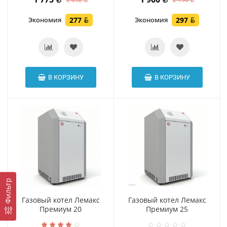
Экономия
277
Экономия
297
В КОРЗИНУ
В КОРЗИНУ
Фильтр
Газовый котел Лемакс
Газовый котел Лемакс
Премиум 20
Премиум 25