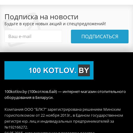
Подписка на новости
Будьте в курсе новых акций и спецпредложений!
ПОДПИСАТЬСЯ
100kotlov.by (100котлов.бай) — интернет-магазин отопительного
оборудования в Беларуси.
Компания ООО "БЛК7" зарегистрирована решением Минским
горисполкомом от 22 ноября 2013г., в Едином государственном
регистре юр. лиц и индивидуальных предпринимателей за
№192166272.