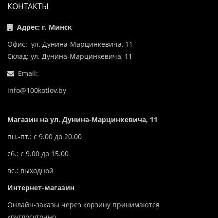
КОНТАКТЫ
Адрес: г. Минск
Офис: ул. Дунина-Марцинкевича, 11
Склад: ул. Дунина-Марцинкевича, 11
Email:
info@100kotlov.by
Магазин на ул. Дунина-Марцинкевича, 11
пн.-пт.: с 9.00 до 20.00
сб.: с 9.00 до 15.00
вс.: выходной
Интернет-магазин
Онлайн-заказы через корзину принимаются
круглосуточно.