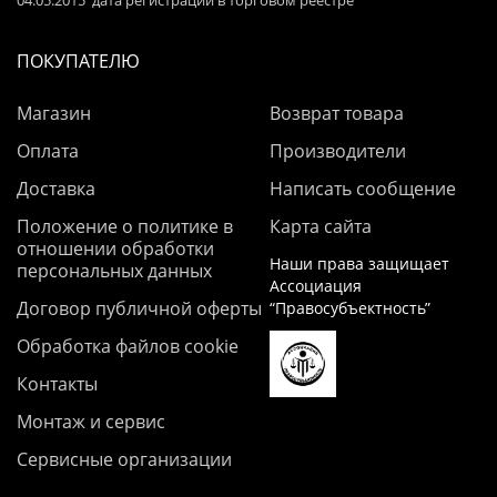
04.05.2015 дата регистрации в торговом реестре
ПОКУПАТЕЛЮ
Магазин
Возврат товара
Оплата
Производители
Доставка
Написать сообщение
Положение о политике в
Карта сайта
отношении обработки
Наши права защищает
персональных данных
Ассоциация
Договор публичной оферты
“Правосубъектность”
Обработка файлов cookie
Контакты
Монтаж и сервис
Сервисные организации