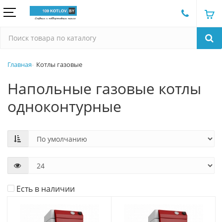
Главная
Котлы газовые
Напольные газовые котлы
одноконтурные
Есть в наличии