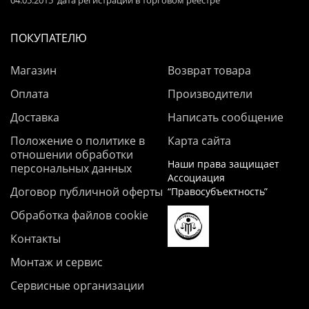
04.05.2015 дата регистрации в торговом реестре
ПОКУПАТЕЛЮ
Магазин
Возврат товара
Оплата
Производители
Доставка
Написать сообщение
Положение о политике в
Карта сайта
отношении обработки
Наши права защищает
персональных данных
Ассоциация
Договор публичной оферты
“Правосубъектность”
Обработка файлов cookie
Контакты
Монтаж и сервис
Сервисные организации