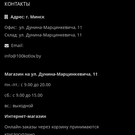
КОНТАКТЫ
Адрес: г. Минск
Офис: ул. Дунина-Марцинкевича, 11
Склад: ул. Дунина-Марцинкевича, 11
Email:
info@100kotlov.by
Магазин на ул. Дунина-Марцинкевича, 11
пн.-пт.: с 9.00 до 20.00
сб.: с 9.00 до 15.00
вс.: выходной
Интернет-магазин
Онлайн-заказы через корзину принимаются
круглосуточно.