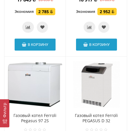
Экономия
2 785
Экономия
2 952
В КОРЗИНУ
В КОРЗИНУ
Фильтр
Газовый котел Ferroli
Газовый котел Ferroli
Pegasus 97 2S
PEGASUS D 32