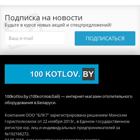
Подписка на новости
Будьте в курсе новых акций и спецпредложений!
ПОДПИСАТЬСЯ
100kotlov.by (100котлов.бай) — интернет-магазин отопительного
оборудования в Беларуси.
Компания ООО "БЛК7" зарегистрирована решением Минским
горисполкомом от 22 ноября 2013г., в Едином государственном
регистре юр. лиц и индивидуальных предпринимателей за
№192166272.