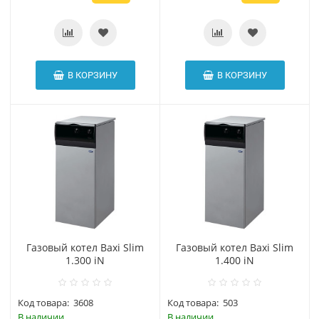
В КОРЗИНУ
В КОРЗИНУ
Газовый котел Baxi Slim
Газовый котел Baxi Slim
1.300 iN
1.400 iN
Код товара:
3608
Код товара:
503
В наличии
В наличии