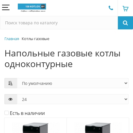
Главная
Котлы газовые
Напольные газовые котлы
одноконтурные
Есть в наличии