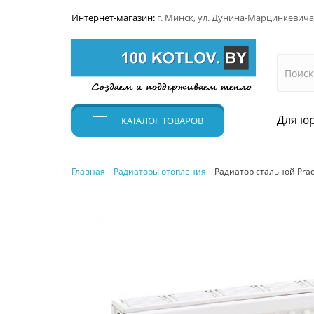
Интернет-магазин:
г. Минск, ул. Дунина-Марцинкевича
Для юр
КАТАЛОГ
ТОВАРОВ
Главная
Радиаторы отопления
Радиатор стальной Prado