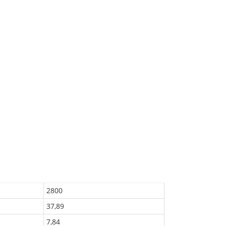
2800
37,89
7,84