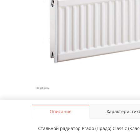
Описание
Характеристик
Стальной радиатор Prado (Прадо) Classic (Клас