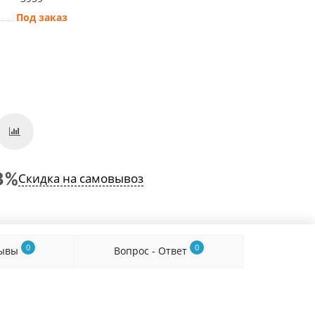
Под заказ
Скидка на самовывоз
0
0
зывы
Вопрос - Ответ