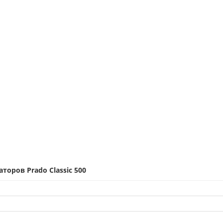
оров Prado Classic 500