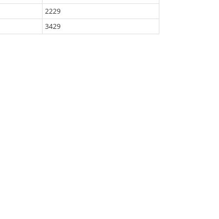
2229
3429