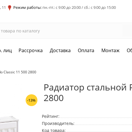
, 11
Режим работы:
пн.-пт.: с 9:00 до 20:00 / сб.: с 9:00 до 15:00
. лиц
Рассрочка
Доставка
Оплата
Монтаж
О
 Classic 11 500 2800
Радиатор стальной P
2800
-13%
Рейтинг:
Производитель:
Код товара: