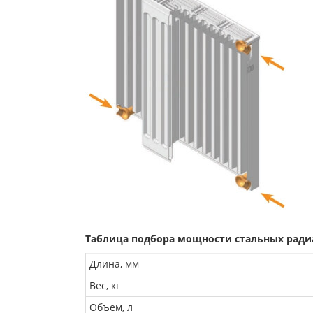
Таблица подбора мощности стальных радиат
Длина, мм
Вес, кг
Объем, л