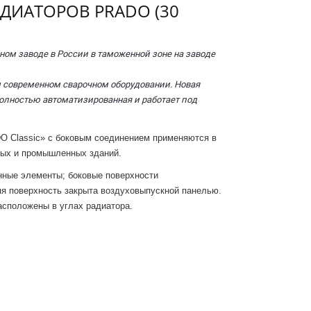
ДИАТОРОВ PRADO (30
ном заводе в России в таможенной зоне на заводе
 современном сварочном оборудовании. Новая
олностью автоматизированная и работает под
 Classic» с боковым соединением применяются в
ных и промышленных зданий.
ные элементы; боковые поверхности
я поверхность закрыта воздуховыпускной панелью.
асположены в углах радиатора.