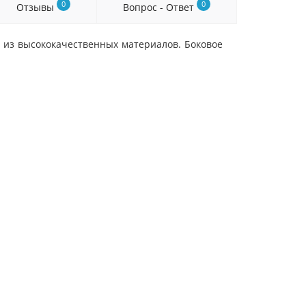
0
0
Отзывы
Вопрос - Ответ
из высококачественных материалов. Боковое