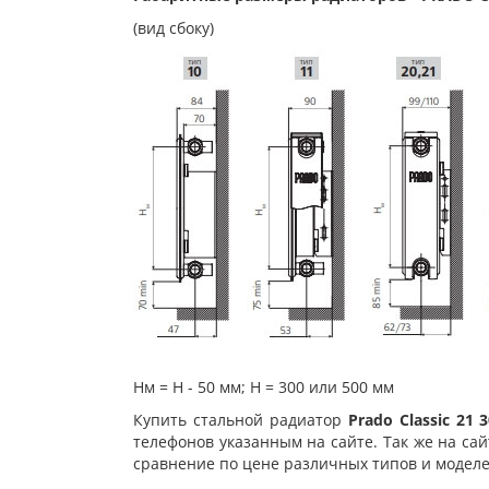
(вид сбоку)
Нм = Н - 50 мм; Н = 300 или 500 мм
Купить стальной радиатор
Prado Classic 21 
телефонов указанным на сайте. Так же на са
сравнение по цене различных типов и моделе