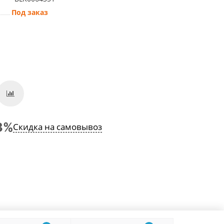
Под заказ
Скидка на самовывоз