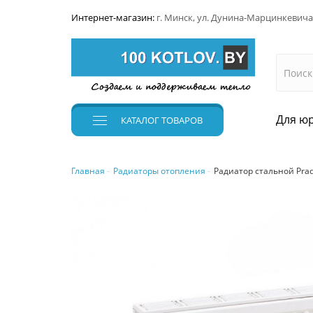
Интернет-магазин:
г. Минск, ул. Дунина-Марцинкевича
Для юр
КАТАЛОГ
ТОВАРОВ
Главная
Радиаторы отопления
Радиатор стальной Prado