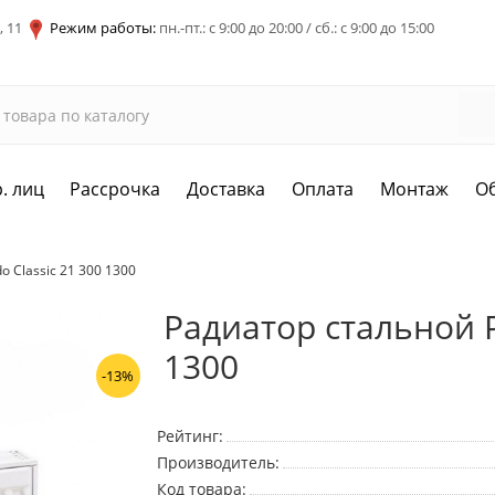
, 11
Режим работы:
пн.-пт.: с 9:00 до 20:00 / сб.: с 9:00 до 15:00
. лиц
Рассрочка
Доставка
Оплата
Монтаж
О
 Classic 21 300 1300
Радиатор стальной P
1300
-13%
Рейтинг:
Производитель:
Код товара: