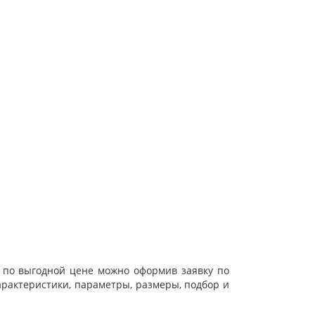
ве по выгодной цене можно оформив заявку по
арактеристики, параметры, размеры, подбор и