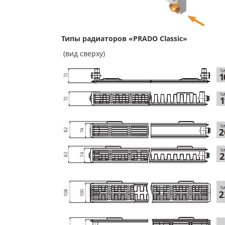
Типы радиаторов «PRADO Classic»
(вид сверху)