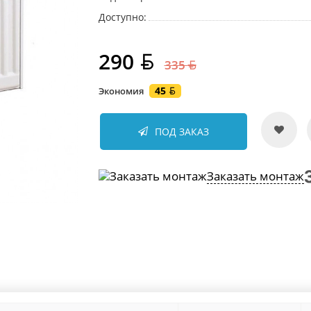
Доступно:
290
335
45
Экономия
ПОД ЗАКАЗ
Заказать монтаж