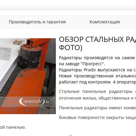
Производитель и гарантия
Комплектация
ОБЗОР СТАЛЬНЫХ РА
ФОТО)
Радиаторы производятся на самом
на заводе "Прогресс".
Радиаторы Prado выпускаются на 
Новая производственная итальянс
работает под контролем 4 операто
Стальные панельные радиаторы «
отопления жилых, общественных и
Панельные радиаторы имеют конве
боковые поверхности закрыты защ
ной панелью.