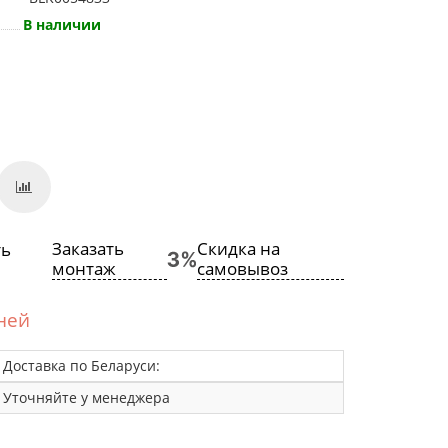
В наличии
Заказать
Скидка на
монтаж
самовывоз
дней
Доставка по Беларуси:
Уточняйте у менеджера