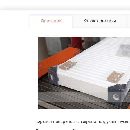
Описание
Характеристики
верхняя поверхность закрыта воздуховыпуск