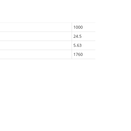
1000
24.5
5.63
1760