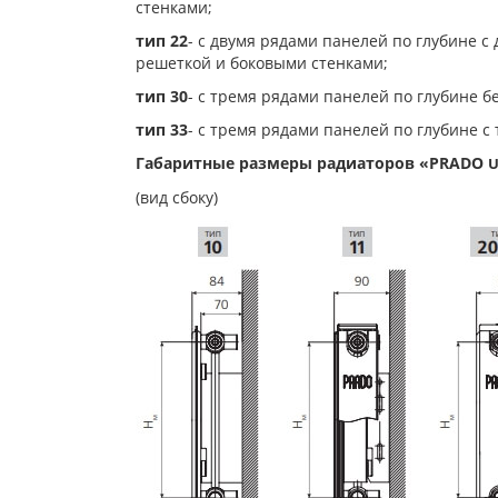
стенками;
тип 22
- с двумя рядами панелей по глубине 
решеткой и боковыми стенками;
тип 30
- с тремя рядами панелей по глубине б
тип 33
- с тремя рядами панелей по глубине 
Габаритные размеры радиаторов «PRADO
U
(вид сбоку)