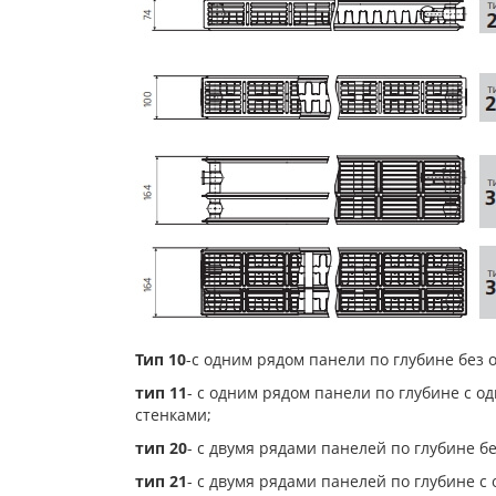
Тип 10
-с одним рядом панели по глубине без 
тип 11
- с одним рядом панели по глубине с 
стенками;
тип 20
- с двумя рядами панелей по глубине б
тип 21
- с двумя рядами панелей по глубине 