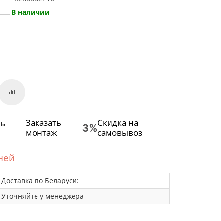
В наличии
Заказать
Скидка на
монтаж
самовывоз
дней
Доставка по Беларуси:
Уточняйте у менеджера