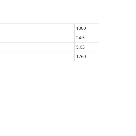
1000
24.5
5.63
1760