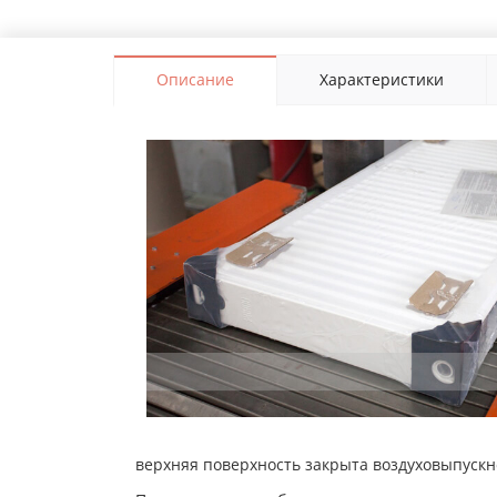
Описание
Характеристики
верхняя поверхность закрыта воздуховыпуск