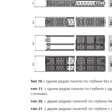
Тип 10
-с одним рядом панели по глубине без 
тип 11
- с одним рядом панели по глубине с 
стенками;
тип 20
- с двумя рядами панелей по глубине б
тип 21
- с двумя рядами панелей по глубине 