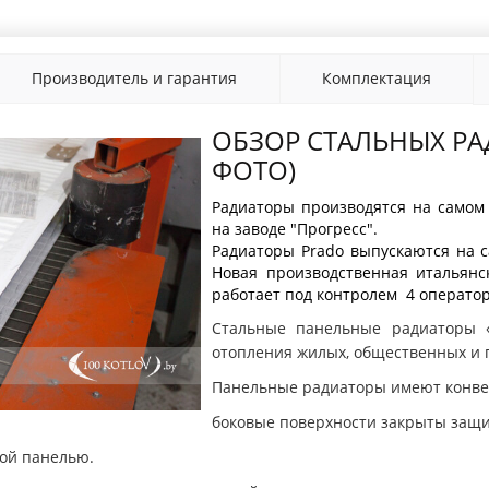
Производитель и гарантия
Комплектация
ОБЗОР СТАЛЬНЫХ РА
ФОТО)
Радиаторы производятся на самом
на заводе "Прогресс".
Радиаторы Prado выпускаются на 
Новая производственная итальянс
работает под контролем 4 операто
Стальные панельные радиаторы «
отопления жилых, общественных и
Панельные радиаторы имеют конве
боковые поверхности закрыты защ
ной панелью.