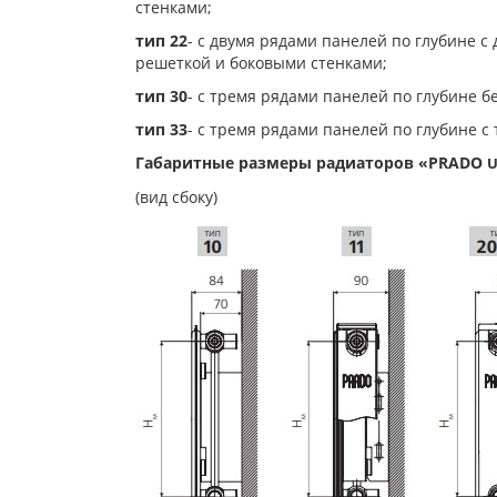
стенками;
тип 22
- с двумя рядами панелей по глубине 
решеткой и боковыми стенками;
тип 30
- с тремя рядами панелей по глубине б
тип 33
- с тремя рядами панелей по глубине 
Габаритные размеры радиаторов «PRADO
U
(вид сбоку)