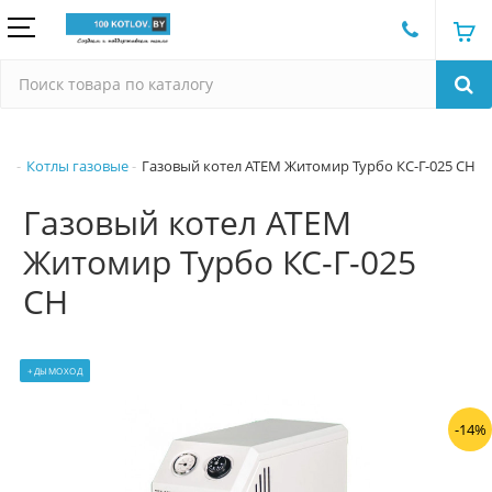
Котлы газовые
Газовый котел АТЕМ Житомир Турбо КС-Г-025 СН
Газовый котел АТЕМ
Житомир Турбо КС-Г-025
СН
+ДЫМОХОД
-14%