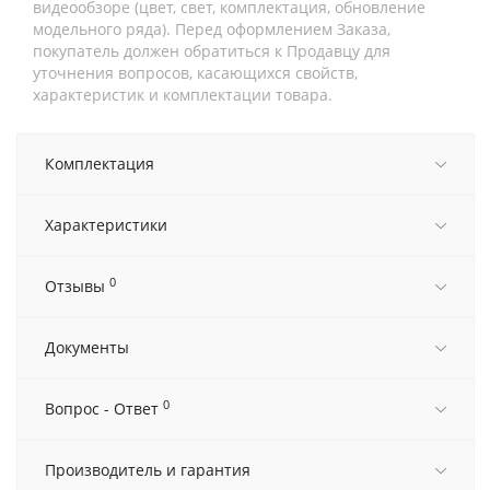
видеообзоре (цвет, свет, комплектация, обновление
модельного ряда). Перед оформлением Заказа,
покупатель должен обратиться к Продавцу для
уточнения вопросов, касающихся свойств,
характеристик и комплектации товара.
Комплектация
Характеристики
0
Отзывы
Документы
0
Вопрос - Ответ
Производитель и гарантия