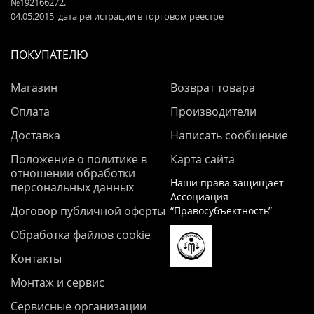
№192166272.
04.05.2015 дата регистрации в торговом реестре
ПОКУПАТЕЛЮ
Магазин
Возврат товара
Оплата
Производители
Доставка
Написать сообщение
Положение о политике в
Карта сайта
отношении обработки
Наши права защищает
персональных данных
Ассоциация
Договор публичной оферты
“Правосубъектность”
Обработка файлов cookie
Контакты
Монтаж и сервис
Сервисные организации