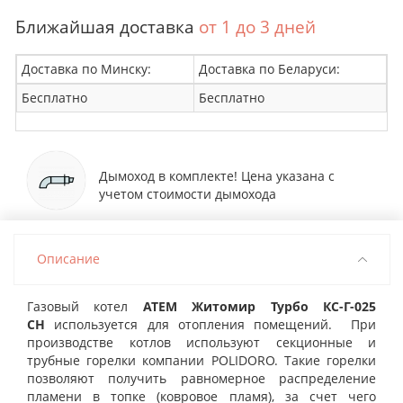
Ближайшая доставка
от 1 до 3 дней
Доставка по Минску:
Доставка по Беларуси:
Бесплатно
Бесплатно
Дымоход в комплекте! Цена указана с
учетом стоимости дымохода
Описание
Газовый котел
АТЕМ Житомир Турбо КС-Г-025
СН
используется для отопления помещений. При
производстве котлов используют секционные и
трубные горелки компании POLIDORO. Такие горелки
позволяют получить равномерное распределение
пламени в топке (ковровое пламя), за счет чего