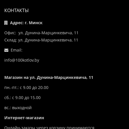
КОНТАКТЫ
Адрес: г. Минск
Офис: ул. Дунина-Марцинкевича, 11
Склад: ул. Дунина-Марцинкевича, 11
Email:
info@100kotlov.by
Магазин на ул. Дунина-Марцинкевича, 11
пн.-пт.: с 9.00 до 20.00
сб.: с 9.00 до 15.00
вс.: выходной
Интернет-магазин
Онлайн-заказы через корзину принимаются