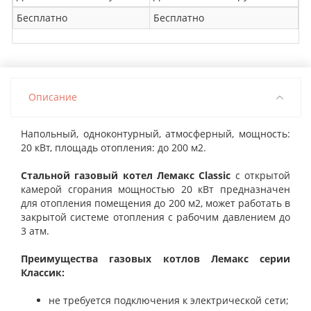
Бесплатно
Бесплатно
Описание
Напольный, одноконтурный, атмосферный, мощность:
20 кВт, площадь отопления: до 200 м2.
Стальной газовый котел Лемакс Classic
с открытой
камерой сгорания мощностью 20 кВт предназначен
для отопления помещения до 200 м2, может работать в
закрытой системе отопления с рабочим давлением до
3 атм.
Преимущества газовых котлов Лемакс серии
Классик:
не требуется подключения к электрической сети;