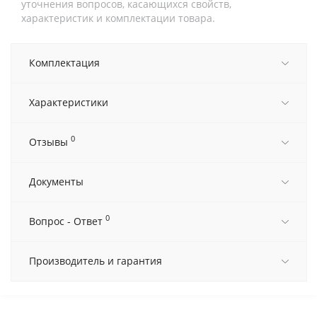
уточнения вопросов, касающихся свойств,
характеристик и комплектации товара.
Комплектация
Характеристики
0
Отзывы
Документы
0
Вопрос - Ответ
Производитель и гарантия