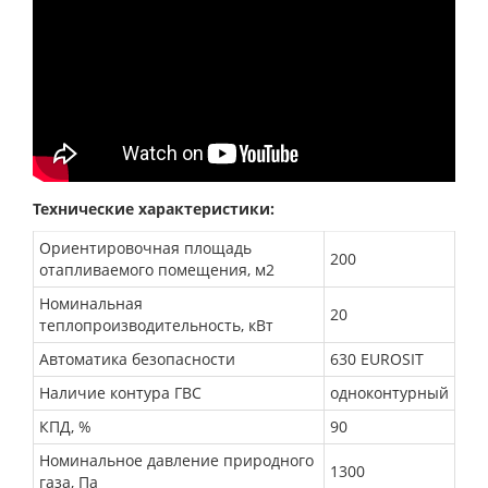
Технические характеристики:
Ориентировочная площадь
200
отапливаемого помещения, м2
Номинальная
20
теплопроизводительность, кВт
Автоматика безопасности
630 EUROSIT
Наличие контура ГВС
одноконтурный
КПД, %
90
Номинальное давление природного
1300
газа, Па