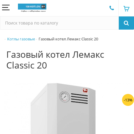
Котлы газовые
Газовый котел Лемакс Classic 20
Газовый котел Лемакс
Classic 20
-13%