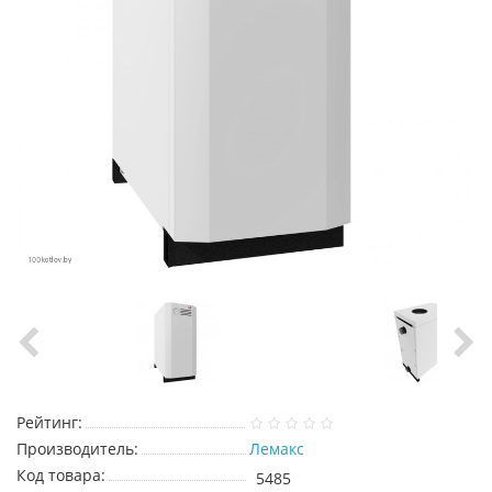
Рейтинг:
Производитель:
Лемакс
Код товара:
5485