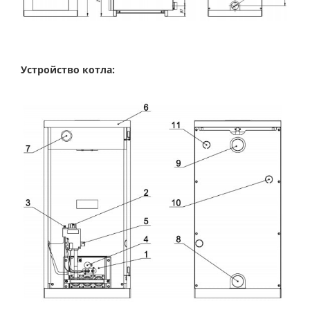
Устройство котла: