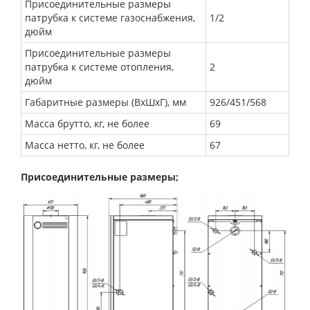
Присоединительные размеры
патрубка к системе газоснабжения,
1/2
дюйм
Присоединительные размеры
патрубка к системе отопления,
2
дюйм
Габаритные размеры (ВхШхГ), мм
926/451/568
Масса брутто, кг, не более
69
Масса нетто, кг, не более
67
Присоединительные размеры;