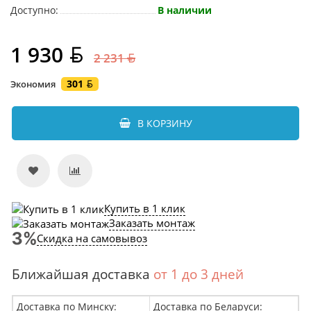
Доступно:
В наличии
1 930
2 231
301
Экономия
В КОРЗИНУ
Купить в 1 клик
Заказать монтаж
Скидка на самовывоз
Ближайшая доставка
от 1 до 3 дней
Доставка по Минску:
Доставка по Беларуси: