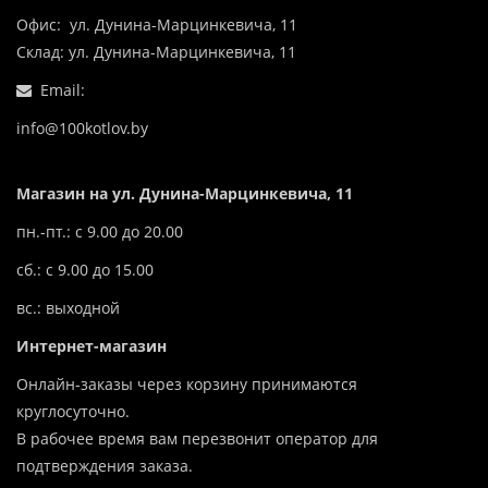
Офис: ул. Дунина-Марцинкевича, 11
Склад: ул. Дунина-Марцинкевича, 11
Email:
info@100kotlov.by
Магазин на ул. Дунина-Марцинкевича, 11
пн.-пт.: с 9.00 до 20.00
сб.: с 9.00 до 15.00
вс.: выходной
Интернет-магазин
Онлайн-заказы через корзину принимаются
круглосуточно.
В рабочее время вам перезвонит оператор для
подтверждения заказа.