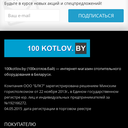
Будьте в курсе новых акций и спецпредложений!
ПОДПИСАТЬСЯ
100kotlov.by (100котлов.бай) — интернет-магазин отопительного
оборудования в Беларуси.
Компания ООО "БЛК7" зарегистрирована решением Минским
горисполкомом от 22 ноября 2013г., в Едином государственном
регистре юр. лиц и индивидуальных предпринимателей за
№192166272.
04.05.2015 дата регистрации в торговом реестре
ПОКУПАТЕЛЮ