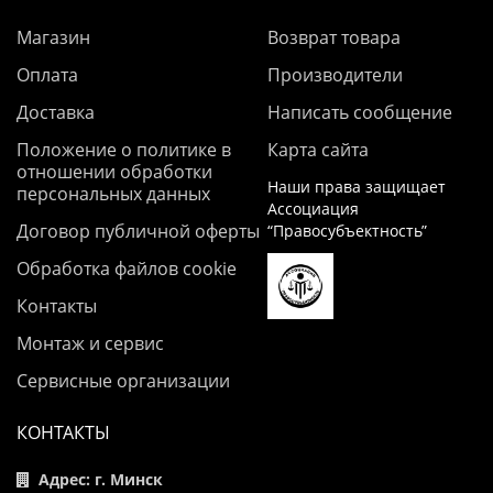
Магазин
Возврат товара
Оплата
Производители
Доставка
Написать сообщение
Положение о политике в
Карта сайта
отношении обработки
Наши права защищает
персональных данных
Ассоциация
Договор публичной оферты
“Правосубъектность”
Обработка файлов cookie
Контакты
Монтаж и сервис
Сервисные организации
КОНТАКТЫ
Адрес: г. Минск