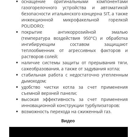
оснащение оригинальными компонентами
газогорелочного устройства и автоматикой
безопасности итальянского концерна SIT, а также
инжекционной микрофакельной горелкой
POLIDORO;
покрытие антикоррозийной эмалью
(температура воздействия 950°С) и обработка
ингибирующим составом защищают
теплообменник от агрессивных факторов и
растворов солей;
наличие системы защиты от прерывания тяги,
сажеобразования, а также от задувания котла;
стабильная работа с недостаточно утепленным
дымоходом;
удобство чистки котла за счет применения
съемной верхней панели;
высокая эффективность за счет применения
инновационной конструкции турбулизаторов;
возможность перехода на сжиженный газ.
Видео