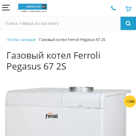
Котлы газовые
Газовый котел Ferroli Pegasus 67 2S
Газовый котел Ferroli
Pegasus 67 2S
-13%