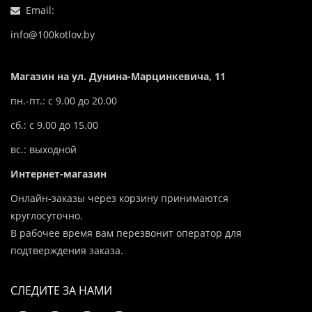
Email:
info@100kotlov.by
Магазин на ул. Дунина-Марцинкевича, 11
пн.-пт.: с 9.00 до 20.00
сб.: с 9.00 до 15.00
вс.: выходной
Интернет-магазин
Онлайн-заказы через корзину принимаются
круглосуточно.
В рабочее время вам перезвонит оператор для
подтверждения заказа.
СЛЕДИТЕ ЗА НАМИ