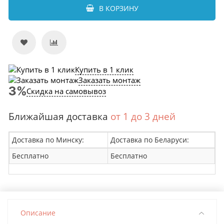
В КОРЗИНУ
Купить в 1 клик
Заказать монтаж
Скидка на самовывоз
Ближайшая доставка
от 1 до 3 дней
Доставка по Минску:
Доставка по Беларуси:
Бесплатно
Бесплатно
Описание