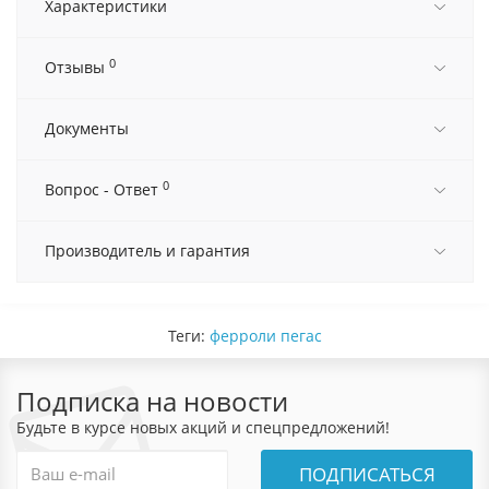
Характеристики
0
Отзывы
Документы
0
Вопрос - Ответ
Производитель и гарантия
Теги:
ферроли пегас
Подписка на новости
Будьте в курсе новых акций и спецпредложений!
ПОДПИСАТЬСЯ