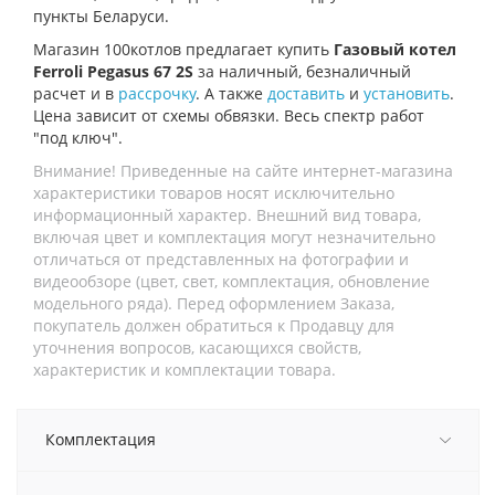
пункты Беларуси.
Магазин 100котлов предлагает купить
Газовый котел
Ferroli Pegasus 67 2S
за наличный, безналичный
расчет и в
рассрочку
. А также
доставить
и
установить
.
Цена зависит от схемы обвязки. Весь спектр работ
"под ключ".
Внимание! Приведенные на сайте интернет-магазина
характеристики товаров носят исключительно
информационный характер. Внешний вид товара,
включая цвет и комплектация могут незначительно
отличаться от представленных на фотографии и
видеообзоре (цвет, свет, комплектация, обновление
модельного ряда). Перед оформлением Заказа,
покупатель должен обратиться к Продавцу для
уточнения вопросов, касающихся свойств,
характеристик и комплектации товара.
Комплектация