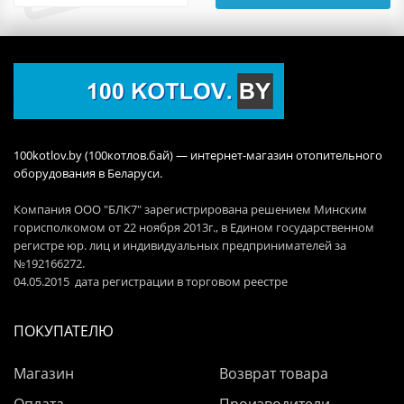
100kotlov.by (100котлов.бай) — интернет-магазин отопительного
оборудования в Беларуси.
Компания ООО "БЛК7" зарегистрирована решением Минским
горисполкомом от 22 ноября 2013г., в Едином государственном
регистре юр. лиц и индивидуальных предпринимателей за
№192166272.
04.05.2015 дата регистрации в торговом реестре
ПОКУПАТЕЛЮ
Магазин
Возврат товара