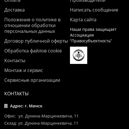
Оплата
Производители
Доставка
Написать сообщение
Положение о политике в
Карта сайта
отношении обработки
Наши права защищает
персональных данных
Ассоциация
Договор публичной оферты
“Правосубъектность”
Обработка файлов cookie
Контакты
Монтаж и сервис
Сервисные организации
КОНТАКТЫ
Адрес: г. Минск
Офис: ул. Дунина-Марцинкевича, 11
Склад: ул. Дунина-Марцинкевича, 11