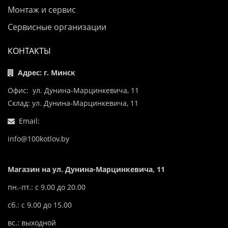
Монтаж и сервис
Сервисные организации
КОНТАКТЫ
Адрес: г. Минск
Офис: ул. Дунина-Марцинкевича, 11
Склад: ул. Дунина-Марцинкевича, 11
Email:
info@100kotlov.by
Магазин на ул. Дунина-Марцинкевича, 11
пн.-пт.: с 9.00 до 20.00
сб.: с 9.00 до 15.00
вс.: выходной