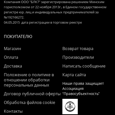
Компания ООО "БЛК7" зарегистрирована решением Минским
горисполкомом от 22 ноября 2013г., в Едином государственном
регистре юр. лиц и индивидуальных предпринимателей за
№192166272.
04.05.2015 дата регистрации в торговом реестре
ПОКУПАТЕЛЮ
Магазин
Возврат товара
Оплата
Производители
Доставка
Написать сообщение
Положение о политике в
Карта сайта
отношении обработки
Наши права защищает
персональных данных
Ассоциация
Договор публичной оферты
“Правосубъектность”
Обработка файлов cookie
Контакты