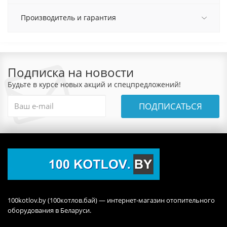
Производитель и гарантия
Подписка на новости
Будьте в курсе новых акций и спецпредложений!
ПОДПИСАТЬСЯ
100kotlov.by (100котлов.бай) — интернет-магазин отопительного
оборудования в Беларуси.