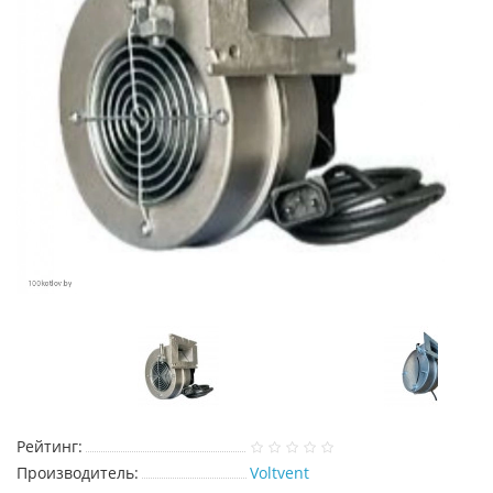
Рейтинг:
Производитель:
Voltvent