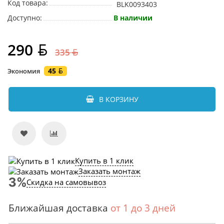
Код товара:
BLK0093403
Доступно:
В наличии
290
335
45
Экономия
В КОРЗИНУ
Купить в 1 клик
Заказать монтаж
Скидка на самовывоз
Ближайшая доставка
от 1 до 3 дней