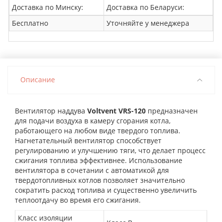
Доставка по Минску:
Доставка по Беларуси:
Бесплатно
Уточняйте у менеджера
Описание
Вентилятор наддува
Voltvent VRS-120
предназначен
для подачи воздуха в камеру сгорания котла,
работающего на любом виде твердого топлива.
Нагнетательный вентилятор способствует
регулированию и улучшению тяги, что делает процесс
сжигания топлива эффективнее. Использование
вентилятора в сочетании с автоматикой для
твердотопливных котлов позволяет значительно
сократить расход топлива и существенно увеличить
теплоотдачу во время его сжигания.
Класс изоляции