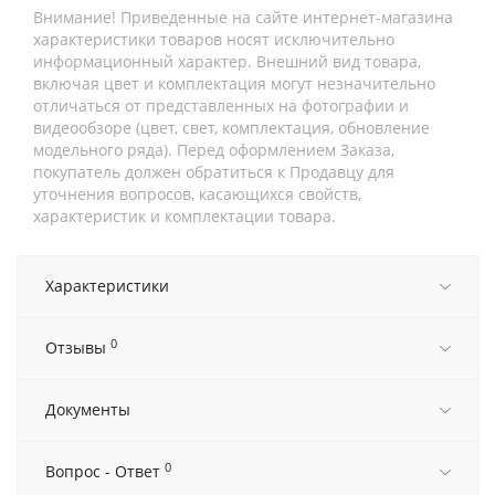
Внимание! Приведенные на сайте интернет-магазина
характеристики товаров носят исключительно
информационный характер. Внешний вид товара,
включая цвет и комплектация могут незначительно
отличаться от представленных на фотографии и
видеообзоре (цвет, свет, комплектация, обновление
модельного ряда). Перед оформлением Заказа,
покупатель должен обратиться к Продавцу для
уточнения вопросов, касающихся свойств,
характеристик и комплектации товара.
Характеристики
0
Отзывы
Документы
0
Вопрос - Ответ