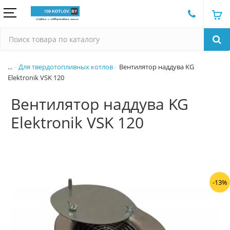
...
Для твердотопливных котлов
Вентилятор наддува KG
Elektronik VSK 120
Вентилятор наддува KG
Elektronik VSK 120
-13%