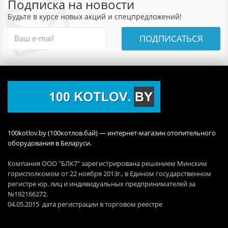
Подписка на новости
Будьте в курсе новых акций и спецпредложений!
ПОДПИСАТЬСЯ
100kotlov.by (100котлов.бай) — интернет-магазин отопительного
оборудования в Беларуси.
Компания ООО "БЛК7" зарегистрирована решением Минским
горисполкомом от 22 ноября 2013г., в Едином государственном
регистре юр. лиц и индивидуальных предпринимателей за
№192166272.
04.05.2015 дата регистрации в торговом реестре