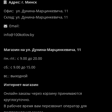
Адрес: г. Минск
Офис: ул. Дунина-Марцинкевича, 11
Склад: ул. Дунина-Марцинкевича, 11
Email:
info@100kotlov.by
Магазин на ул. Дунина-Марцинкевича, 11
пн.-пт.: с 9.00 до 20.00
сб.: с 9.00 до 15.00
вс.: выходной
Интернет-магазин
Онлайн-заказы через корзину принимаются
круглосуточно.
В рабочее время вам перезвонит оператор для