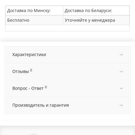
Доставка по Минску:
Доставка по Беларуси:
Бесплатно
Уточняйте у менеджера
Характеристики
0
Отзывы
0
Вопрос - Ответ
Производитель и гарантия