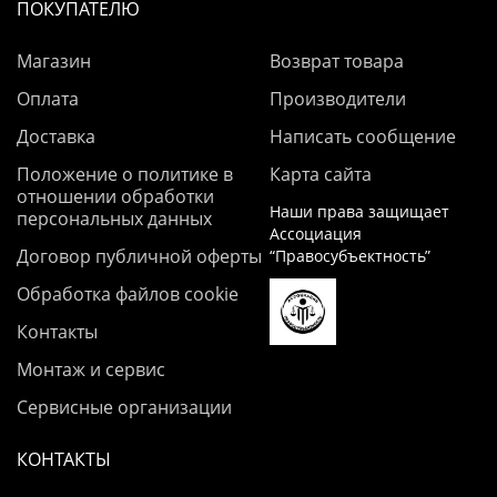
ПОКУПАТЕЛЮ
Магазин
Возврат товара
Оплата
Производители
Доставка
Написать сообщение
Положение о политике в
Карта сайта
отношении обработки
Наши права защищает
персональных данных
Ассоциация
Договор публичной оферты
“Правосубъектность”
Обработка файлов cookie
Контакты
Монтаж и сервис
Сервисные организации
КОНТАКТЫ