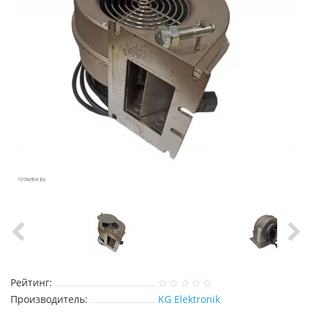
Рейтинг:
Производитель:
KG Elektronik