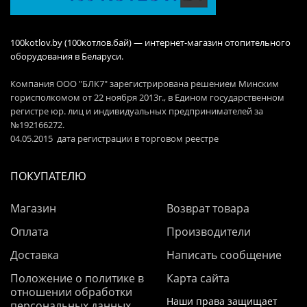
100kotlov.by (100котлов.бай) — интернет-магазин отопительного
оборудования в Беларуси.
Компания ООО "БЛК7" зарегистрирована решением Минским
горисполкомом от 22 ноября 2013г., в Едином государственном
регистре юр. лиц и индивидуальных предпринимателей за
№192166272.
04.05.2015 дата регистрации в торговом реестре
ПОКУПАТЕЛЮ
Магазин
Возврат товара
Оплата
Производители
Доставка
Написать сообщение
Положение о политике в
Карта сайта
отношении обработки
Наши права защищает
персональных данных