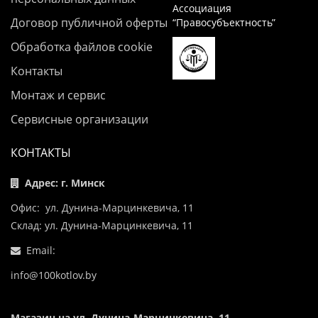
Ассоциация
Договор публичной оферты
“Правосубъектность”
Обработка файлов cookie
Контакты
Монтаж и сервис
Сервисные организации
КОНТАКТЫ
Адрес: г. Минск
Офис: ул. Дунина-Марцинкевича, 11
Склад: ул. Дунина-Марцинкевича, 11
Email:
info@100kotlov.by
Магазин на ул. Дунина-Марцинкевича, 11