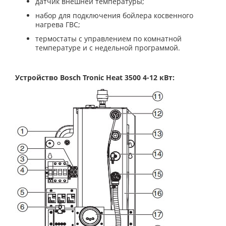
датчик внешней температуры;
набор для подключения бойлера косвенного
нагрева ГВС;
термостаты с управлением по комнатной
температуре и с недельной программой.
Устройство
Bosch Tronic Heat 3500 4-12 кВт
: