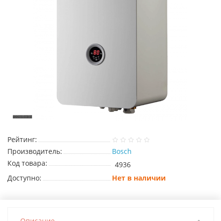
Рейтинг:
Производитель:
Bosch
Код товара:
4936
Доступно:
Нет в наличии
Описание