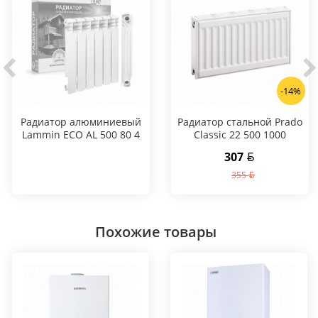
-14%
Радиатор алюминиевый
Радиатор стальной Prado
Lammin ECO AL 500 80 4
Classic 22 500 1000
секции
307
355
Похожие товары