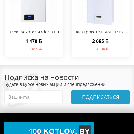
Электрокотел Arderia E9
Электрокотел Stout Plus 9
1 470
2 685
1 699
3 104
Подписка на новости
Будьте в курсе новых акций и спецпредложений!
ПОДПИСАТЬСЯ