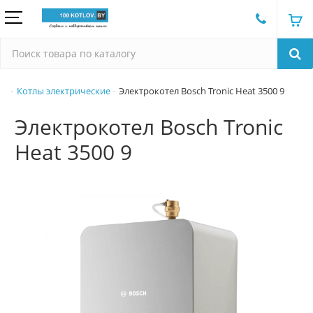
Котлы электрические
Электрокотел Bosch Tronic Heat 3500 9
Электрокотел Bosch Tronic
Heat 3500 9