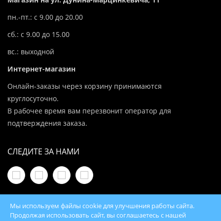
пн.-пт.: с 9.00 до 20.00
сб.: с 9.00 до 15.00
вс.: выходной
Интернет-магазин
Онлайн-заказы через корзину принимаются
круглосуточно.
В рабочее время вам перезвонит оператор для
подтверждения заказа.
СЛЕДИТЕ ЗА НАМИ
Мы используем файлы cookie для улучшения работы сайта.
Продолжая использовать сайт, вы соглашаетесь с нашей