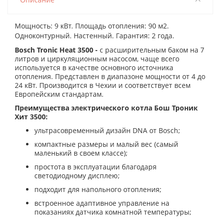
Мощность: 9 кВт. Площадь отопления: 90 м2.
Одноконтурный. Настенный. Гарантия: 2 года.
Bosch Tronic Heat 3500 -
с расширительным баком на 7
литров и циркуляционным насосом, чаще всего
используется в качестве основного источника
отопления. Представлен в диапазоне мощности от 4 до
24 кВт. Производится в Чехии и соответствует всем
Европейским стандартам.
Преимущества электрического котла Бош Троник
Хит 3500:
ультрасовременный дизайн DNA от Bosch;
компактные размеры и малый вес (самый
маленький в своем классе);
простота в эксплуатации благодаря
светодиодному дисплею;
подходит для напольного отопления;
встроенное адаптивное управление на
показаниях датчика комнатной температуры;