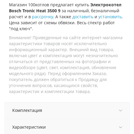
Магазин 100котлов предлагает купить
Электрокотел
Bosch Tronic Heat 3500 9
за наличный, безналичный
расчет и в
рассрочку
. А также
доставить
и
установить
.
Цена зависит от схемы обвязки. Весь спектр работ
"под ключ".
Внимание! Приведенные на сайте интернет-магазина
характеристики товаров носят исключительно
информационный характер. Внешний вид товара,
включая цвет и комплектация могут незначительно
отличаться от представленных на фотографии и
видеообзоре (цвет, свет, комплектация, обновление
модельного ряда). Перед оформлением Заказа,
покупатель должен обратиться к Продавцу для
уточнения вопросов, касающихся свойств,
характеристик и комплектации товара.
Комплектация
Характеристики