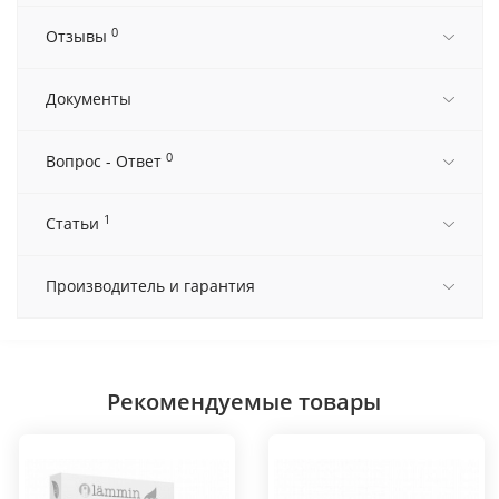
0
Отзывы
Документы
0
Вопрос - Ответ
1
Статьи
Производитель и гарантия
Рекомендуемые товары