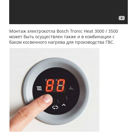
Монтаж электрокотла Bosch Tronic Heat 3000 / 3500
может быть осуществлен также и в комбинации с
баком косвенного нагрева для производства ГВС.