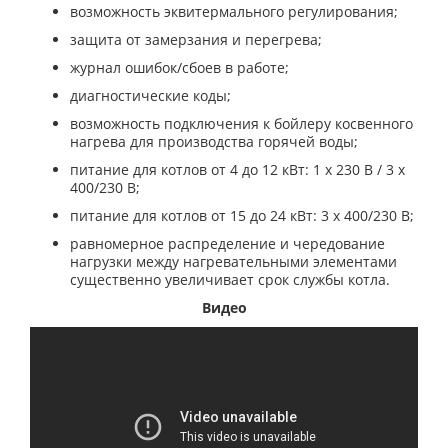
возможность эквитермального регулирования;
защита от замерзания и перегрева;
журнал ошибок/сбоев в работе;
диагностические коды;
возможность подключения к бойлеру косвенного
нагрева для производства горячей воды;
питание для котлов от 4 до 12 кВт: 1 x 230 В / 3 x
400/230 В;
питание для котлов от 15 до 24 кВт: 3 x 400/230 В;
равномерное распределение и чередование
нагрузки между нагревательными элементами
существенно увеличивает срок службы котла.
Видео