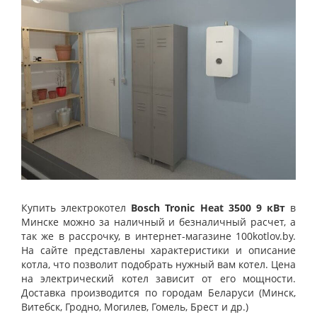
Купить электрокотел
Bosch Tronic Heat 3500 9 кВт
в
Минске можно за наличный и безналичный расчет, а
так же в рассрочку, в интернет-магазине 100kotlov.by.
На сайте представлены характеристики и описание
котла, что позволит подобрать нужный вам котел. Цена
на электрический котел зависит от его мощности.
Доставка производится по городам Беларуси (Минск,
Витебск, Гродно, Могилев, Гомель, Брест и др.)