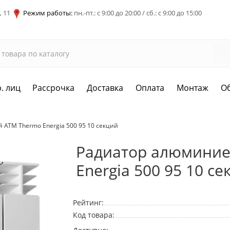
, 11
Режим работы:
пн.-пт.: с 9:00 до 20:00 / сб.: с 9:00 до 15:00
. лиц
Рассрочка
Доставка
Оплата
Монтаж
О
ATM Thermo Energia 500 95 10 секций
Радиатор алюминие
Energia 500 95 10 се
Рейтинг:
Код товара: