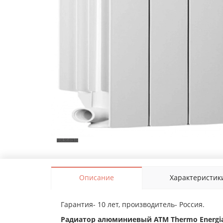
Описание
Характеристик
Гарантия- 10 лет, производитель- Россия.
Радиатор алюминиевый ATM Thermo Energia 