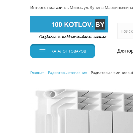
Интернет-магазин:
г. Минск, ул. Дунина-Марцинкевича
Для юр
КАТАЛОГ
ТОВАРОВ
Главная
Радиаторы отопления
Радиатор алюминиевый 