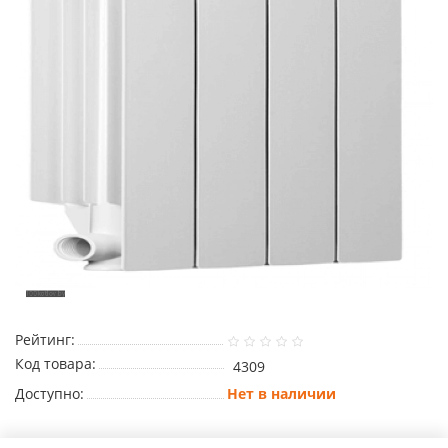
Рейтинг:
Код товара:
4309
Доступно:
Нет в наличии