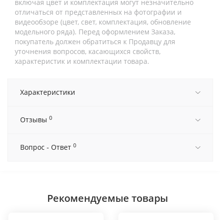
включая цвет и комплектация могут незначительно
отличаться от представленных на фотографии и
видеообзоре (цвет, свет, комплектация, обновление
модельного ряда). Перед оформлением Заказа,
покупатель должен обратиться к Продавцу для
уточнения вопросов, касающихся свойств,
характеристик и комплектации товара.
Характеристики
0
Отзывы
0
Вопрос - Ответ
Рекомендуемые товары