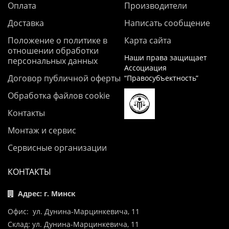
Оплата
Производители
Доставка
Написать сообщение
Положение о политике в
Карта сайта
отношении обработки
Наши права защищает
персональных данных
Ассоциация
Договор публичной оферты
“Правосубъектность”
Обработка файлов cookie
Контакты
Монтаж и сервис
Сервисные организации
КОНТАКТЫ
Адрес: г. Минск
Офис: ул. Дунина-Марцинкевича, 11
Склад: ул. Дунина-Марцинкевича, 11