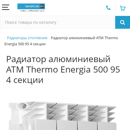
Радиаторы отопления
Радиатор алюминиевый ATM Thermo
Energia 500 95 4 секции
Радиатор алюминиевый
ATM Thermo Energia 500 95
4 секции