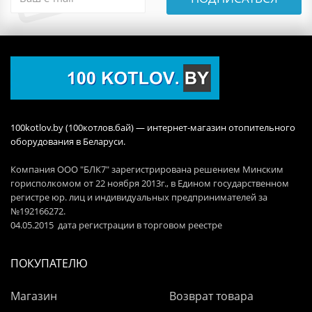
100kotlov.by (100котлов.бай) — интернет-магазин отопительного
оборудования в Беларуси.
Компания ООО "БЛК7" зарегистрирована решением Минским
горисполкомом от 22 ноября 2013г., в Едином государственном
регистре юр. лиц и индивидуальных предпринимателей за
№192166272.
04.05.2015 дата регистрации в торговом реестре
ПОКУПАТЕЛЮ
Магазин
Возврат товара