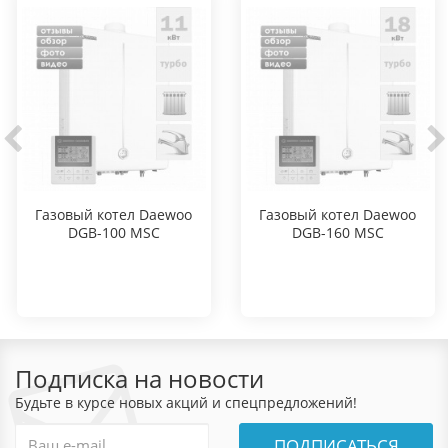
Газовый котел Daewoo
Газовый котел Daewoo
DGB-100 MSC
DGB-160 MSC
Подписка на новости
Будьте в курсе новых акций и спецпредложений!
ПОДПИСАТЬСЯ