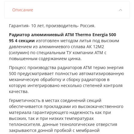
Описание
Гарантия- 10 лет, производитель- Россия.
Радиатор алюминиевый ATM Thermo Energia 500
95 4 секции
изготовлен методом литья под высоким
давлением из алюминиевого сплава АК 12М2
(силумин) по специальным ТУ компании АТМ с
повышенным содержанием цинка.
Процесс производства радиаторов АТМ термо энергия
500 предусматривает полностью автоматизированную
механическую обработку и сборку радиаторов в
которую интегрировано несколько степеней контроля
качества.
Герметичность в местах соединений секций
обеспечивается прокладками из высококачественного
материала гарантирующего надежность как при
высоких, так и при низких температурах
теплоносителя. донные технологические отверстия
закрываются донной пробкой с мембраной