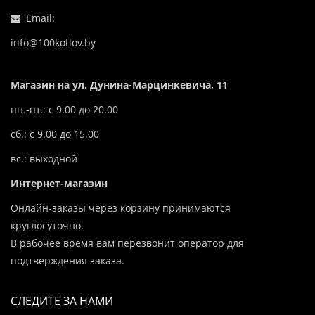
Email:
info@100kotlov.by
Магазин на ул. Дунина-Марцинкевича, 11
пн.-пт.: с 9.00 до 20.00
сб.: с 9.00 до 15.00
вс.: выходной
Интернет-магазин
Онлайн-заказы через корзину принимаются
круглосуточно.
В рабочее время вам перезвонит оператор для
подтверждения заказа.
СЛЕДИТЕ ЗА НАМИ