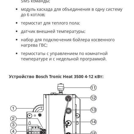
SMS команды;
модуль каскада для объединения в одну систему
до 6 котлов;
термостат для теплого пола;
датчик внешней температуры;
набор для подключения бойлера косвенного
нагрева ГВС;
термостаты с управлением по комнатной
температуре и с недельной программой.
Устройство
Bosch Tronic Heat 3500 4-12 кВт
: