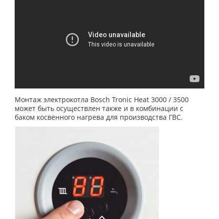
Монтаж электрокотла Bosch Tronic Heat 3000 / 3500
может быть осуществлен также и в комбинации с
баком косвенного нагрева для производства ГВС.