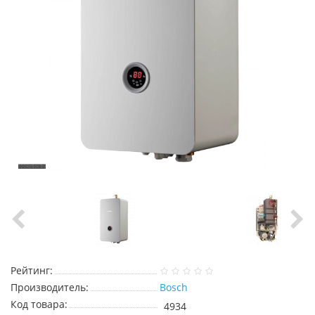
Рейтинг:
Производитель:
Bosch
Код товара:
4934