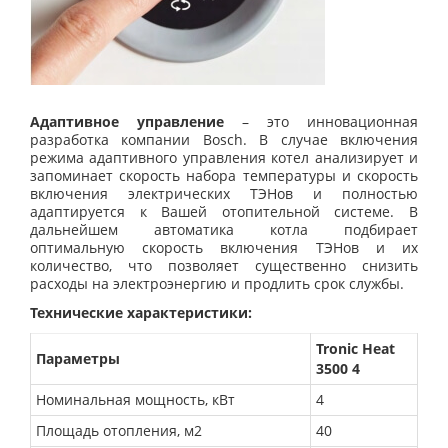
Адаптивное управление
– это инновационная
разработка компании Bosch. В случае включения
режима адаптивного управления котел анализирует и
запоминает скорость набора температуры и скорость
включения электрических ТЭНов и полностью
адаптируется к Вашей отопительной системе. В
дальнейшем автоматика котла подбирает
оптимальную скорость включения ТЭНов и их
количество, что позволяет существенно снизить
расходы на электроэнергию и продлить срок службы.
Технические характеристики:
Tronic Heat
Параметры
3500 4
Номинальная мощность, кВт
4
Площадь отопления, м2
40