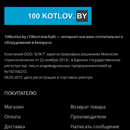
100kotlov.by (100котлов.бай) — интернет-магазин отопительного
оборудования в Беларуси.
Компания ООО "БЛК7" зарегистрирована решением Минским
горисполкомом от 22 ноября 2013г., в Едином государственном
регистре юр. лиц и индивидуальных предпринимателей за
№192166272.
04.05.2015 дата регистрации в торговом реестре
ПОКУПАТЕЛЮ
Магазин
Возврат товара
Оплата
Производители
Доставка
Написать сообщение