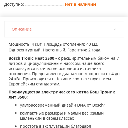
Доступно:
Нет в наличии
Описание
Мощность: 4 кВт. Площадь отопления: 40 м2.
Одноконтурный. Настенный. Гарантия: 2 года.
Bosch Tronic Heat 3500 -
с расширительным баком на 7
литров и циркуляционным насосом, чаще всего
используется в качестве основного источника
отопления. Представлен в диапазоне мощности от 4 до
24 кВт. Производится в Чехии и соответствует всем
Европейским стандартам.
Преимущества электрического котла Бош Троник
Хит 3500:
ультрасовременный дизайн DNA от Bosch;
компактные размеры и малый вес (самый
маленький в своем классе);
простота в эксплуатации благодаря