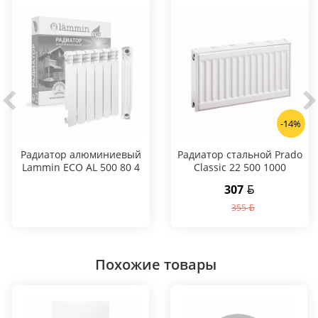
-14%
Радиатор алюминиевый
Радиатор стальной Prado
Lammin ECO AL 500 80 4
Classic 22 500 1000
секции
307
355
Похожие товары