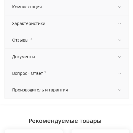
Комплектация
Характеристики
0
Отзывы
Документы
1
Вопрос - Ответ
Производитель и гарантия
Рекомендуемые товары