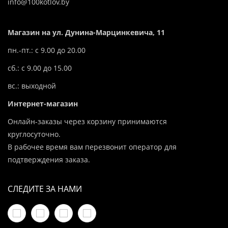
info@100kotlov.by
Магазин на ул. Дунина-Марцинкевича, 11
пн.-пт.: с 9.00 до 20.00
сб.: с 9.00 до 15.00
вс.: выходной
Интернет-магазин
Онлайн-заказы через корзину принимаются
круглосуточно.
В рабочее время вам перезвонит оператор для
подтверждения заказа.
СЛЕДИТЕ ЗА НАМИ