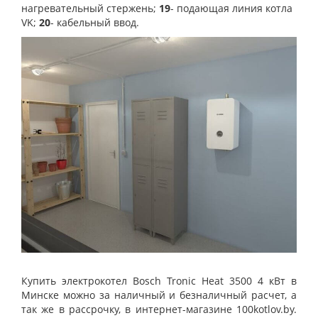
нагревательный стержень;
19
- подающая линия котла
VK;
20
- кабельный ввод.
Купить электрокотел Bosch Tronic Heat 3500 4 кВт в
Минске можно за наличный и безналичный расчет, а
так же в рассрочку, в интернет-магазине 100kotlov.by.