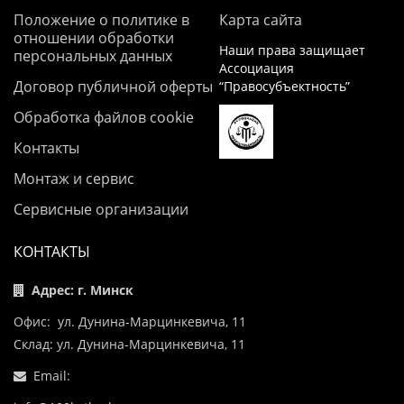
Положение о политике в
Карта сайта
отношении обработки
Наши права защищает
персональных данных
Ассоциация
Договор публичной оферты
“Правосубъектность”
Обработка файлов cookie
Контакты
Монтаж и сервис
Сервисные организации
КОНТАКТЫ
Адрес: г. Минск
Офис: ул. Дунина-Марцинкевича, 11
Склад: ул. Дунина-Марцинкевича, 11
Email: