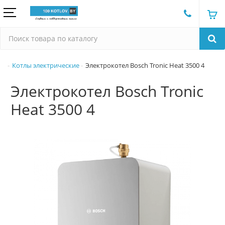
Котлы электрические
Электрокотел Bosch Tronic Heat 3500 4
Электрокотел Bosch Tronic
Heat 3500 4