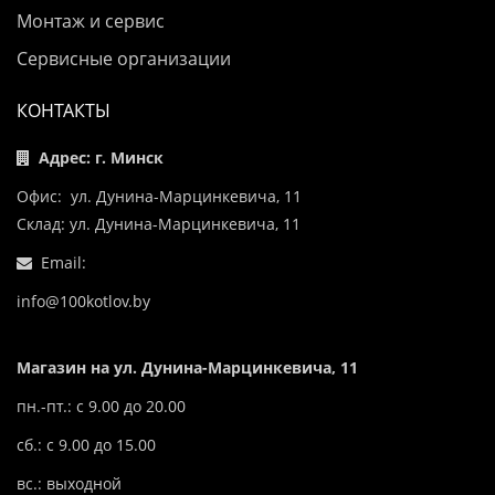
Монтаж и сервис
Сервисные организации
КОНТАКТЫ
Адрес: г. Минск
Офис: ул. Дунина-Марцинкевича, 11
Склад: ул. Дунина-Марцинкевича, 11
Email:
info@100kotlov.by
Магазин на ул. Дунина-Марцинкевича, 11
пн.-пт.: с 9.00 до 20.00
сб.: с 9.00 до 15.00
вс.: выходной