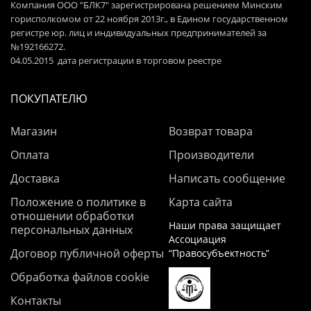
Компания ООО "БЛК7" зарегистрирована решением Минским
горисполкомом от 22 ноября 2013г., в Едином государственном
регистре юр. лиц и индивидуальных предпринимателей за
№192166272.
04.05.2015 дата регистрации в торговом реестре
ПОКУПАТЕЛЮ
Магазин
Возврат товара
Оплата
Производители
Доставка
Написать сообщение
Положение о политике в
Карта сайта
отношении обработки
Наши права защищает
персональных данных
Ассоциация
Договор публичной оферты
“Правосубъектность”
Обработка файлов cookie
Контакты