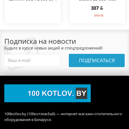
секции
307
355
Подписка на новости
Будьте в курсе новых акций и спецпредложений!
ПОДПИСАТЬСЯ
100kotlov.by (100котлов.бай) — интернет-магазин отопительного
оборудования в Беларуси.