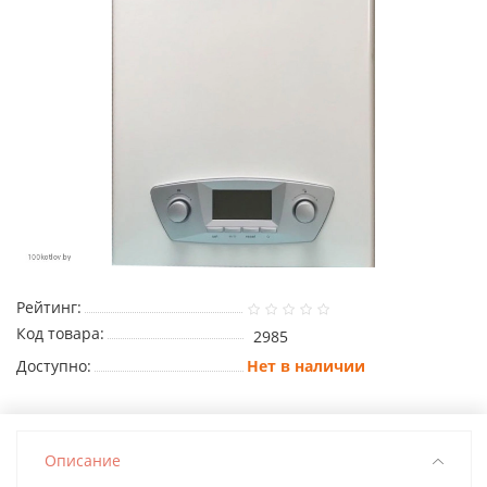
Рейтинг:
Код товара:
2985
Доступно:
Нет в наличии
Описание