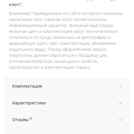
ключ".
Внимание! Приведенные на сайте интернет-магазина
характеристики товаров носят исключительно
информационный характер. Внешний вид товара,
включая цвет и комплектация могут незначительно
отличаться от представленных на фотографии и
видеообзоре (цвет, свет, комплектация, обновление
модельного ряда). Перед оформлением Заказа,
покупатель должен обратиться к Продавцу для
уточнения вопросов, касающихся свойств,
характеристик и комплектации товара.
Комплектация
Характеристики
0
Отзывы