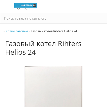
Котлы газовые
Газовый котел Rihters Helios 24
Газовый котел Rihters
Helios 24