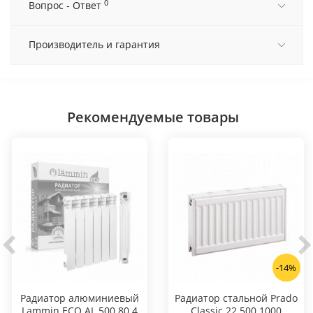
0
Вопрос - Ответ
Производитель и гарантия
Рекомендуемые товары
-14%
Радиатор алюминиевый
Радиатор стальной Prado
Lammin ECO AL 500 80 4
Classic 22 500 1000