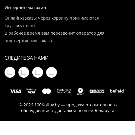
Интернет-магазин
Онлайн-заказы через корзину принимаются
круглосуточно.
В рабочее время вам перезвонит оператор для
подтверждения заказа.
СЛЕДИТЕ ЗА НАМИ
© 2026 100Kotlov.by — продажа отопительного
оборудования с доставкой по всей Беларуси