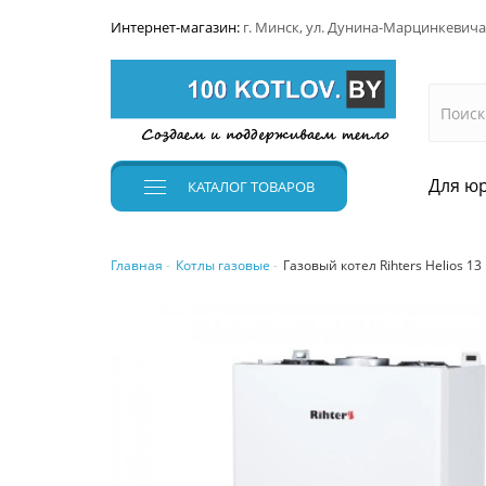
Интернет-магазин:
г. Минск, ул. Дунина-Марцинкевича
Для юр
КАТАЛОГ
ТОВАРОВ
Главная
Котлы газовые
Газовый котел Rihters Helios 13