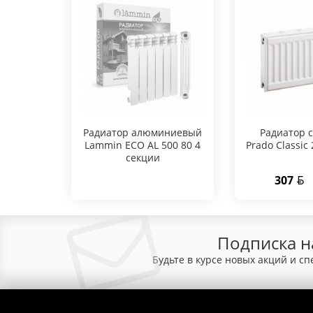
Радиатор алюминиевый
Радиатор 
Lammin ECO AL 500 80 4
Prado Classic
секции
307
Подписка н
Будьте в курсе новых акций и с