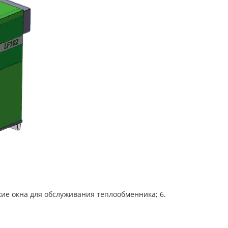
ские окна для обслуживания теплообменника; 6.