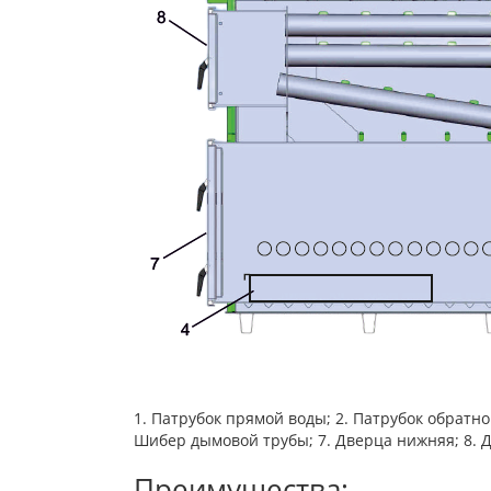
1. Патрубок прямой воды; 2. Патрубок обратно
Шибер дымовой трубы; 7. Дверца нижняя; 8. Д
Преимущества: