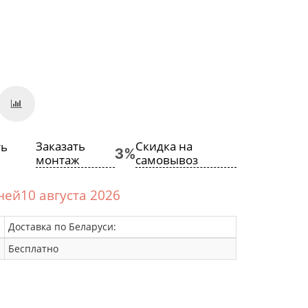
Заказать
Скидка на
монтаж
самовывоз
дней10 августа 2026
Доставка по Беларуси:
Бесплатно