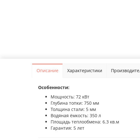
Описание
Характеристики
Производите
Особенности:
Мощность: 72 кВт
Глубина топки: 750 мм
Толщина стали: 5 мм
Водяная ёмкость: 350 л
Площадь теплообмена: 6.3 кв.м
Гарантия: 5 лет