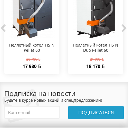
Пеллетный котел TIS N
Пеллетный котел TIS N
Pellet 60
Duo Pellet 60
20 786
21 005
17 980
18 170
Подписка на новости
Будьте в курсе новых акций и спецпредложений!
ПОДПИСАТЬСЯ