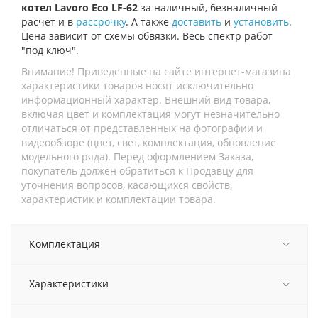
котел Lavoro Eco LF-62
за наличный, безналичный
расчет и в
рассрочку
. А также
доставить
и
установить
.
Цена зависит от схемы обвязки. Весь спектр работ
"под ключ".
Внимание! Приведенные на сайте интернет-магазина
характеристики товаров носят исключительно
информационный характер. Внешний вид товара,
включая цвет и комплектация могут незначительно
отличаться от представленных на фотографии и
видеообзоре (цвет, свет, комплектация, обновление
модельного ряда). Перед оформлением Заказа,
покупатель должен обратиться к Продавцу для
уточнения вопросов, касающихся свойств,
характеристик и комплектации товара.
Комплектация
Характеристики