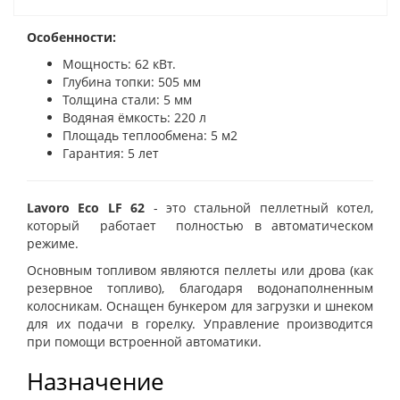
Особенности:
Мощность: 62 кВт.
Глубина топки: 505 мм
Толщина стали: 5 мм
Водяная ёмкость: 220 л
Площадь теплообмена: 5 м2
Гарантия: 5 лет
Lavoro Eco LF 62
- это стальной пеллетный котел,
который работает полностью в автоматическом
режиме.
Основным топливом являются пеллеты или дрова (как
резервное топливо), благодаря водонаполненным
колосникам. Оснащен бункером для загрузки и шнеком
для их подачи в горелку. Управление производится
при помощи встроенной автоматики.
Назначение