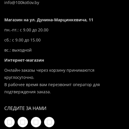
info@100kotlov.by
Магазин на ул. Дунина-Марцинкевича, 11
пн.-пт.: с 9.00 до 20.00
сб.: с 9.00 до 15.00
вс.: выходной
Интернет-магазин
Онлайн-заказы через корзину принимаются
круглосуточно.
В рабочее время вам перезвонит оператор для
подтверждения заказа.
СЛЕДИТЕ ЗА НАМИ