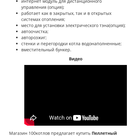
интернет модуль для дистанционного
управления (опция);
работает как в закрытых, так и в открытых
системах отопления;
место для установки электрического тэна(опция);
автоочистка;
авторозжиг;
стенки и перегородки котла
водонаполненные;
вместительный бункер.
Видео
Магазин 100котлов предлагает купить
Пеллетный