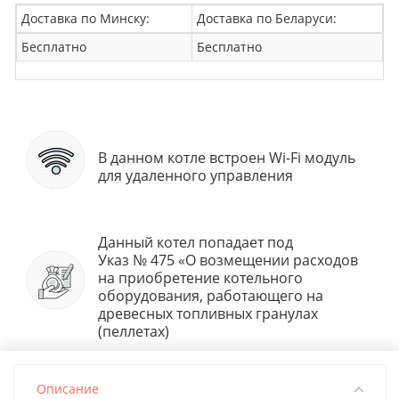
Доставка по Минску:
Доставка по Беларуси:
Бесплатно
Бесплатно
В данном котле встроен Wi-Fi модуль
для удаленного управления
Данный котел попадает под
Указ № 475 «О возмещении расходов
на приобретение котельного
оборудования, работающего на
древесных топливных гранулах
(пеллетах)
Описание