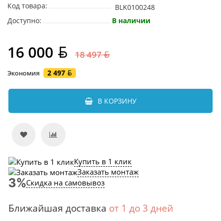
Код товара:
BLK0100248
Доступно:
В наличии
16 000
18 497
2 497
Экономия
В КОРЗИНУ
Купить в 1 клик
Заказать монтаж
Скидка на самовывоз
Ближайшая доставка
от 1 до 3 дней