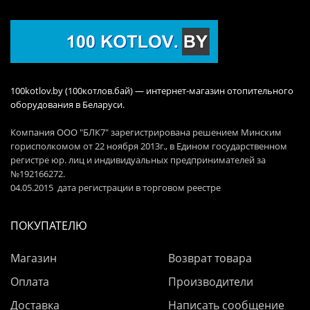
100kotlov.by (100котлов.бай) — интернет-магазин отопительного
оборудования в Беларуси.
Компания ООО "БЛК7" зарегистрирована решением Минским
горисполкомом от 22 ноября 2013г., в Едином государственном
регистре юр. лиц и индивидуальных предпринимателей за
№192166272.
04.05.2015 дата регистрации в торговом реестре
ПОКУПАТЕЛЮ
Магазин
Возврат товара
Оплата
Производители
Доставка
Написать сообщение