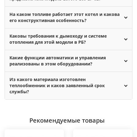
На каком топливе работает этот котел и какова
его конструктивная особенность?
Каковы требования к дымоходу и системе
отопления для этой модели в РБ?
Какие функции автоматики и управления
реализованы в этом оборудовании?
Из какого материала изготовлен
теплообменник и каков заявленный срок
службы?
Рекомендуемые товары