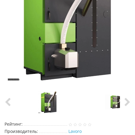
Рейтинг:
Производитель:
Lavoro