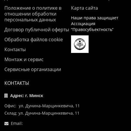
Положение о политике в
Карта сайта
отношении обработки
Наши права защищает
персональных данных
Ассоциация
Договор публичной оферты
“Правосубъектность”
Обработка файлов cookie
Контакты
Монтаж и сервис
Сервисные организации
КОНТАКТЫ
Адрес: г. Минск
Офис: ул. Дунина-Марцинкевича, 11
Склад: ул. Дунина-Марцинкевича, 11
Email: