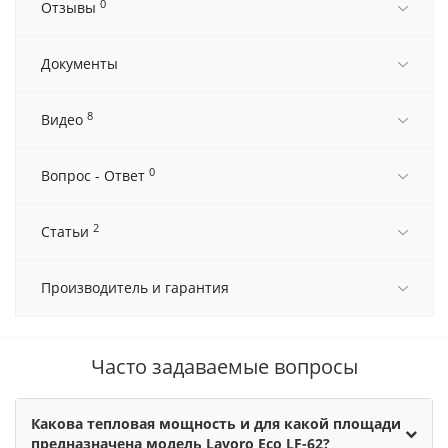
0
Отзывы
Документы
8
Видео
0
Вопрос - Ответ
2
Статьи
Производитель и гарантия
Часто задаваемые вопросы
Какова тепловая мощность и для какой площади
предназначена модель Lavoro Eco LF-62?