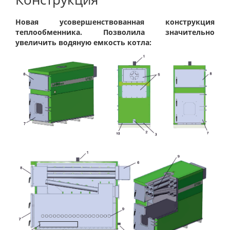
Новая усовершенствованная конструкция
теплообменника. Позволила значительно
увеличить водяную емкость котла: