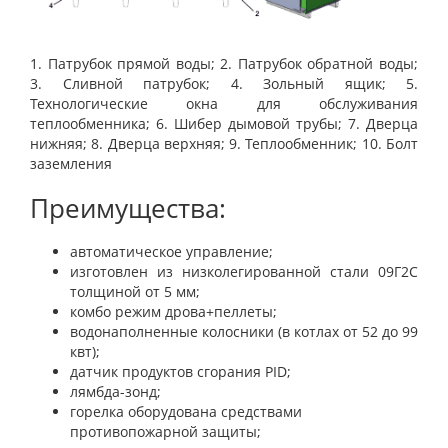
1. Патрубок прямой воды; 2. Патрубок обратной воды;
3. Сливной патрубок; 4. Зольный ящик; 5.
Технологические окна для обслуживания
теплообменника; 6. Шибер дымовой трубы; 7. Дверца
нижняя; 8. Дверца верхняя; 9. Теплообменник; 10. Болт
заземления
Преимущества:
автоматическое управление;
изготовлен из низколегированной стали 09Г2С
толщиной от 5 мм;
комбо режим дрова+пеллеты;
водонаполненные колосники (в котлах от 52 до 99
квт);
датчик продуктов сгорания PID;
лямбда-зонд;
горелка оборудована средствами
противопожарной защиты;