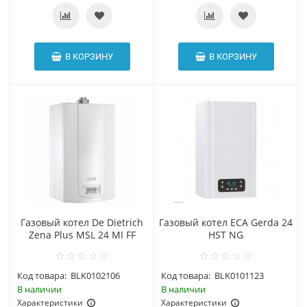
В КОРЗИНУ
В КОРЗИНУ
Газовый котел De Dietrich
Газовый котел ECA Gerda 24
Zena Plus MSL 24 MI FF
HST NG
Код товара:
BLK0102106
Код товара:
BLK0101123
В наличии
В наличии
Характеристики
Характеристики