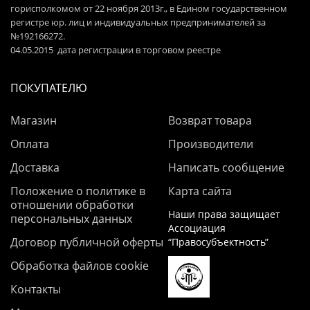
горисполкомом от 22 ноября 2013г., в Едином государственном
регистре юр. лиц и индивидуальных предпринимателей за
№192166272.
04.05.2015 дата регистрации в торговом реестре
ПОКУПАТЕЛЮ
Магазин
Возврат товара
Оплата
Производители
Доставка
Написать сообщение
Положение о политике в
Карта сайта
отношении обработки
Наши права защищает
персональных данных
Ассоциация
Договор публичной оферты
“Правосубъектность”
Обработка файлов cookie
Контакты