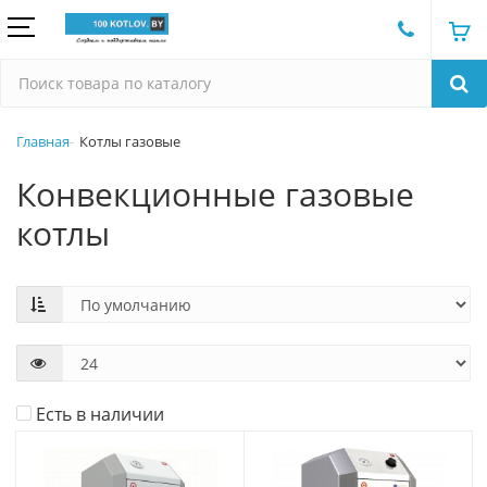
Главная
Котлы газовые
Конвекционные газовые
котлы
Есть в наличии