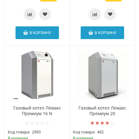
В КОРЗИНУ
В КОРЗИНУ
Газовый котел Лемакс
Газовый котел Лемакс
Премиум 16 N
Премиум 20
Код товара:
2993
Код товара:
492
В наличии
В наличии