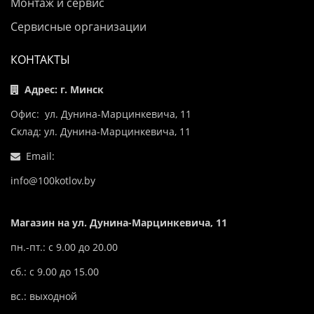
Монтаж и сервис
Сервисные организации
КОНТАКТЫ
Адрес: г. Минск
Офис: ул. Дунина-Марцинкевича, 11
Склад: ул. Дунина-Марцинкевича, 11
Email:
info@100kotlov.by
Магазин на ул. Дунина-Марцинкевича, 11
пн.-пт.: с 9.00 до 20.00
сб.: с 9.00 до 15.00
вс.: выходной