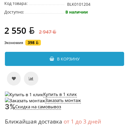
Код товара:
BLK0101204
Доступно:
В наличии
2 550
2 947
398
Экономия
В КОРЗИНУ
Купить в 1 клик
Заказать монтаж
Скидка на самовывоз
Ближайшая доставка
от 1 до 3 дней