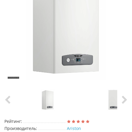
Рейтинг:
Производитель:
Ariston