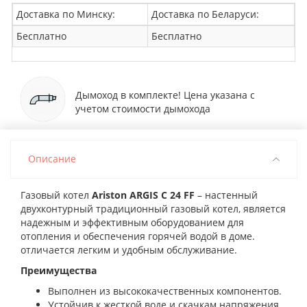
Доставка по Минску:
Доставка по Беларуси:
Бесплатно
Бесплатно
Дымоход в комплекте! Цена указана с
учетом стоимости дымохода
Описание
Газовый котел
Ariston ARGIS C 24 FF
– настенный
двухконтурный традиционный газовый котел, является
надежным и эффективным оборудованием для
отопления и обеспечения горячей водой в доме.
отличается легким и удобным обслуживание.
Преимущества
Выполнен из высококачественных компонентов.
Устойчив к жесткой воде и скачкам напряжения.