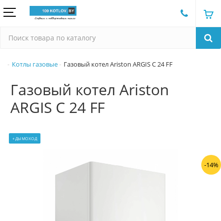
Котлы газовые
Газовый котел Ariston ARGIS C 24 FF
Газовый котел Ariston
ARGIS C 24 FF
+ДЫМОХОД
-14%