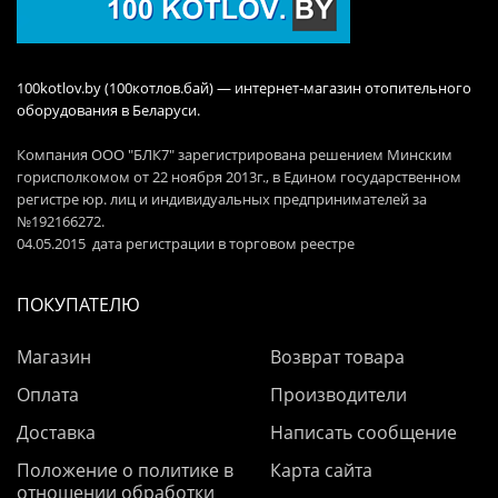
100kotlov.by (100котлов.бай) — интернет-магазин отопительного
оборудования в Беларуси.
Компания ООО "БЛК7" зарегистрирована решением Минским
горисполкомом от 22 ноября 2013г., в Едином государственном
регистре юр. лиц и индивидуальных предпринимателей за
№192166272.
04.05.2015 дата регистрации в торговом реестре
ПОКУПАТЕЛЮ
Магазин
Возврат товара
Оплата
Производители
Доставка
Написать сообщение
Положение о политике в
Карта сайта
отношении обработки