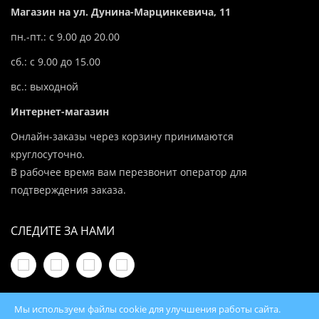
Магазин на ул. Дунина-Марцинкевича, 11
пн.-пт.: с 9.00 до 20.00
сб.: с 9.00 до 15.00
вс.: выходной
Интернет-магазин
Онлайн-заказы через корзину принимаются
круглосуточно.
В рабочее время вам перезвонит оператор для
подтверждения заказа.
СЛЕДИТЕ ЗА НАМИ
Мы используем файлы cookie для улучшения работы сайта.