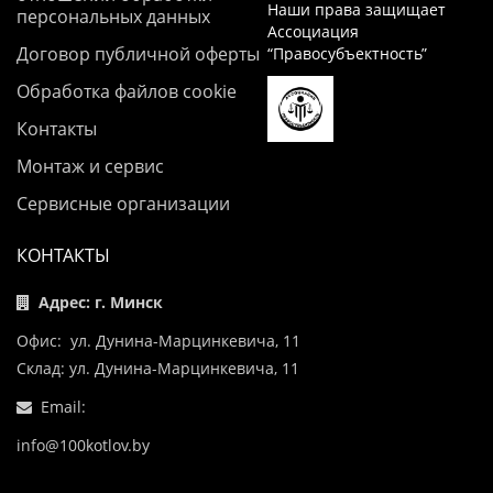
Наши права защищает
персональных данных
Ассоциация
Договор публичной оферты
“Правосубъектность”
Обработка файлов cookie
Контакты
Монтаж и сервис
Сервисные организации
КОНТАКТЫ
Адрес: г. Минск
Офис: ул. Дунина-Марцинкевича, 11
Склад: ул. Дунина-Марцинкевича, 11
Email:
info@100kotlov.by