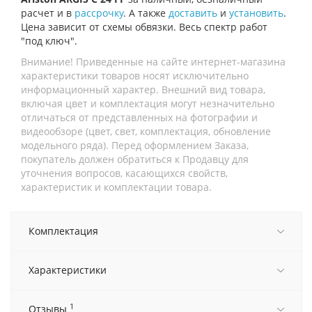
расчет и в
рассрочку
. А также
доставить
и
установить
.
Цена зависит от схемы обвязки. Весь спектр работ
"под ключ".
Внимание! Приведенные на сайте интернет-магазина
характеристики товаров носят исключительно
информационный характер. Внешний вид товара,
включая цвет и комплектация могут незначительно
отличаться от представленных на фотографии и
видеообзоре (цвет, свет, комплектация, обновление
модельного ряда). Перед оформлением Заказа,
покупатель должен обратиться к Продавцу для
уточнения вопросов, касающихся свойств,
характеристик и комплектации товара.
Комплектация
Характеристики
1
Отзывы