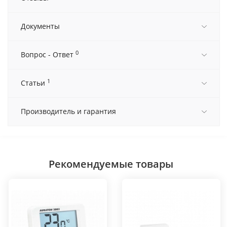
Документы
0
Вопрос - Ответ
1
Статьи
Производитель и гарантия
Рекомендуемые товары