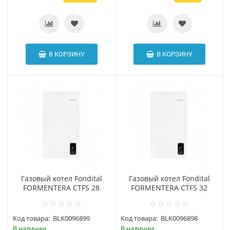
В КОРЗИНУ
В КОРЗИНУ
Газовый котел Fondital
Газовый котел Fondital
FORMENTERA CTFS 28
FORMENTERA CTFS 32
Код товара:
BLK0096899
Код товара:
BLK0096898
В наличии
В наличии