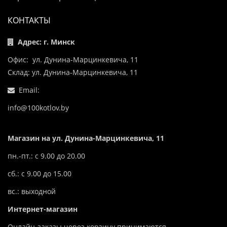
КОНТАКТЫ
Адрес: г. Минск
Офис: ул. Дунина-Марцинкевича, 11
Склад: ул. Дунина-Марцинкевича, 11
Email:
info@100kotlov.by
Магазин на ул. Дунина-Марцинкевича, 11
пн.-пт.: с 9.00 до 20.00
сб.: с 9.00 до 15.00
вс.: выходной
Интернет-магазин
Онлайн-заказы через корзину принимаются