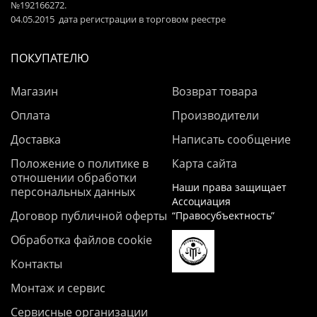
№192166272.
04.05.2015 дата регистрации в торговом реестре
ПОКУПАТЕЛЮ
Магазин
Возврат товара
Оплата
Производители
Доставка
Написать сообщение
Положение о политике в
Карта сайта
отношении обработки
Наши права защищает
персональных данных
Ассоциация
Договор публичной оферты
“Правосубъектность”
Обработка файлов cookie
Контакты
Монтаж и сервис
Сервисные организации