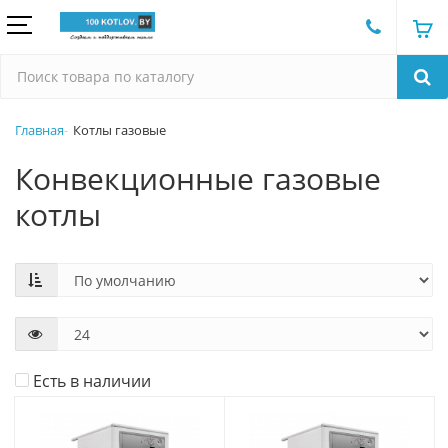
Главная
Котлы газовые
Конвекционные газовые
котлы
Есть в наличии