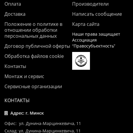
Оплата
Производители
Доставка
Написать сообщение
Положение о политике в
Карта сайта
отношении обработки
Наши права защищает
персональных данных
Ассоциация
Договор публичной оферты
“Правосубъектность”
Обработка файлов cookie
Контакты
Монтаж и сервис
Сервисные организации
КОНТАКТЫ
Адрес: г. Минск
Офис: ул. Дунина-Марцинкевича, 11
Склад: ул. Дунина-Марцинкевича, 11