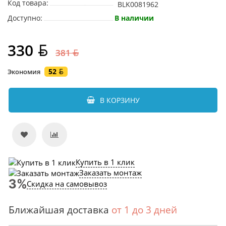
Код товара:
BLK0081962
Доступно:
В наличии
330
381
52
Экономия
В КОРЗИНУ
Купить в 1 клик
Заказать монтаж
Скидка на самовывоз
Ближайшая доставка
от 1 до 3 дней