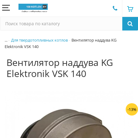
...
Для твердотопливных котлов
Вентилятор наддува KG
Elektronik VSK 140
Вентилятор наддува KG
Elektronik VSK 140
-13%