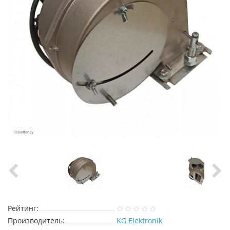
Рейтинг:
Производитель:
KG Elektronik