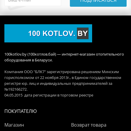
100kotlov.by (100котлов.бай) — интернет-магазин отопительного
оборудования в Беларуси.
Компания ООО "БЛК7" зарегистрирована решением Минским
горисполкомом от 22 ноября 2013г., в Едином государственном
регистре юр. лиц и индивидуальных предпринимателей за
№192166272.
04.05.2015 дата регистрации в торговом реестре
ПОКУПАТЕЛЮ
Магазин
Возврат товара