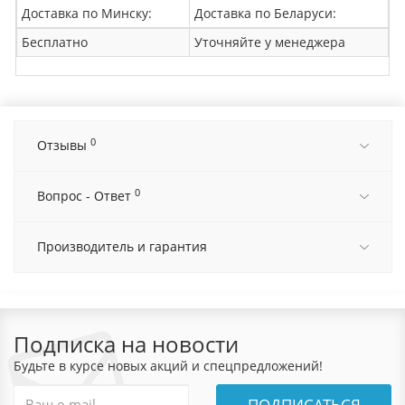
Доставка по Минску:
Доставка по Беларуси:
Бесплатно
Уточняйте у менеджера
0
Отзывы
0
Вопрос - Ответ
Производитель и гарантия
Подписка на новости
Будьте в курсе новых акций и спецпредложений!
ПОДПИСАТЬСЯ