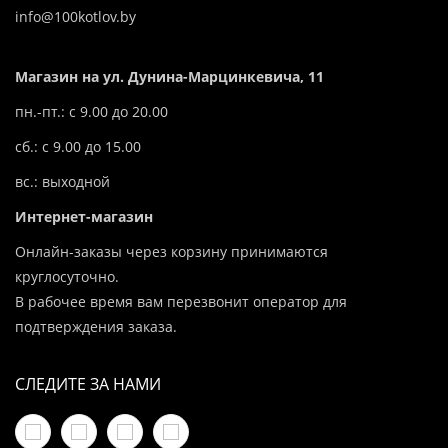
info@100kotlov.by
Магазин на ул. Дунина-Марцинкевича, 11
пн.-пт.: с 9.00 до 20.00
сб.: с 9.00 до 15.00
вс.: выходной
Интернет-магазин
Онлайн-заказы через корзину принимаются
круглосуточно.
В рабочее время вам перезвонит оператор для
подтверждения заказа.
СЛЕДИТЕ ЗА НАМИ