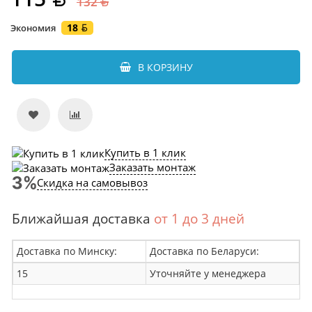
132
18
Экономия
В КОРЗИНУ
Купить в 1 клик
Заказать монтаж
Скидка на самовывоз
Ближайшая доставка
от 1 до 3 дней
Доставка по Минску:
Доставка по Беларуси:
15
Уточняйте у менеджера