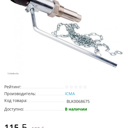
Рейтинг:
Производитель:
ICMA
Код товара:
BLK0068675
Доступно:
В наличии
115