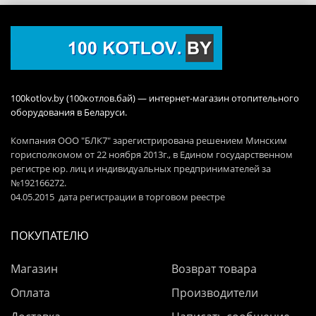
100kotlov.by (100котлов.бай) — интернет-магазин отопительного
оборудования в Беларуси.
Компания ООО "БЛК7" зарегистрирована решением Минским
горисполкомом от 22 ноября 2013г., в Едином государственном
регистре юр. лиц и индивидуальных предпринимателей за
№192166272.
04.05.2015 дата регистрации в торговом реестре
ПОКУПАТЕЛЮ
Магазин
Возврат товара
Оплата
Производители