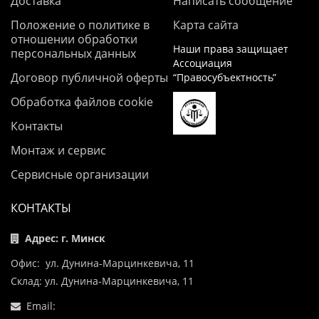
Доставка
Написать сообщение
Положение о политике в
Карта сайта
отношении обработки
Наши права защищает
персональных данных
Ассоциация
Договор публичной оферты
“Правосубъектность”
Обработка файлов cookie
Контакты
Монтаж и сервис
Сервисные организации
КОНТАКТЫ
Адрес: г. Минск
Офис: ул. Дунина-Марцинкевича, 11
Склад: ул. Дунина-Марцинкевича, 11
Email: