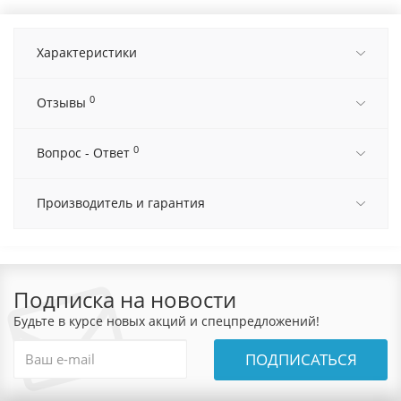
Характеристики
0
Отзывы
0
Вопрос - Ответ
Производитель и гарантия
Подписка на новости
Будьте в курсе новых акций и спецпредложений!
ПОДПИСАТЬСЯ