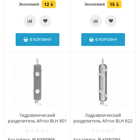
Экономия
12
Экономия
15
В КОРЗИНУ
В КОРЗИНУ
Гидравлический
Гидравлический
разделитель Afriso BLH 801
разделитель Afriso BLH 822
Код товара:
BLK0060868
Код товара:
BLK0067393