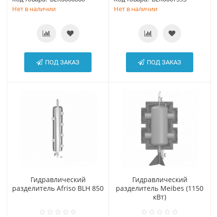
Нет в наличии
Нет в наличии
ПОД ЗАКАЗ
ПОД ЗАКАЗ
Гидравлический
Гидравлический
разделитель Afriso BLH 850
разделитель Meibes (1150
кВт)