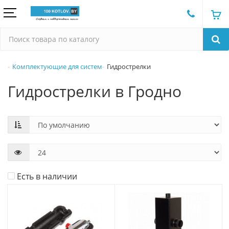
Комплектующие для систем
Гидрострелки
Гидрострелки в Гродно
Есть в наличии