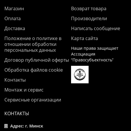
Магазин
Возврат товара
Оплата
Производители
Доставка
Написать сообщение
Положение о политике в
Карта сайта
отношении обработки
Наши права защищает
персональных данных
Ассоциация
Договор публичной оферты
“Правосубъектность”
Обработка файлов cookie
Контакты
Монтаж и сервис
Сервисные организации
КОНТАКТЫ
Адрес: г. Минск