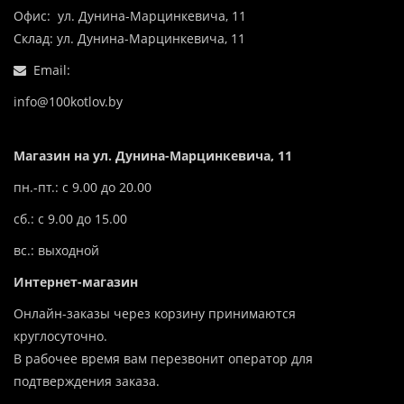
Офис: ул. Дунина-Марцинкевича, 11
Склад: ул. Дунина-Марцинкевича, 11
Email:
info@100kotlov.by
Магазин на ул. Дунина-Марцинкевича, 11
пн.-пт.: с 9.00 до 20.00
сб.: с 9.00 до 15.00
вс.: выходной
Интернет-магазин
Онлайн-заказы через корзину принимаются
круглосуточно.
В рабочее время вам перезвонит оператор для
подтверждения заказа.